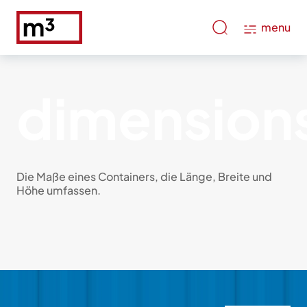
menu
dimension
Die Maße eines Containers, die Länge, Breite und
Höhe umfassen.