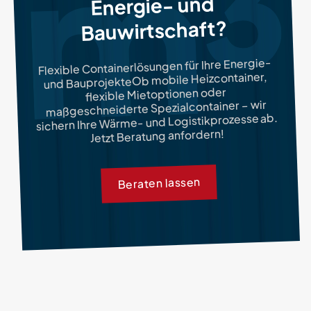
Energie- und
Bauwirtschaft?
Flexible Containerlösungen für Ihre Energie-
und BauprojekteOb mobile Heizcontainer,
flexible Mietoptionen oder
maßgeschneiderte Spezialcontainer – wir
sichern Ihre Wärme- und Logistikprozesse ab.
Jetzt Beratung anfordern!
Beraten lassen