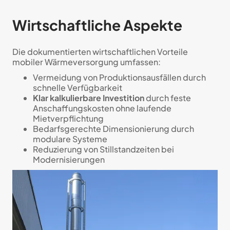
Wirtschaftliche Aspekte
Die dokumentierten wirtschaftlichen Vorteile
mobiler Wärmeversorgung umfassen:
Vermeidung von Produktionsausfällen durch
schnelle Verfügbarkeit
Klar kalkulierbare Investition
durch feste
Anschaffungskosten ohne laufende
Mietverpflichtung
Bedarfsgerechte Dimensionierung durch
modulare Systeme
Reduzierung von Stillstandzeiten bei
Modernisierungen