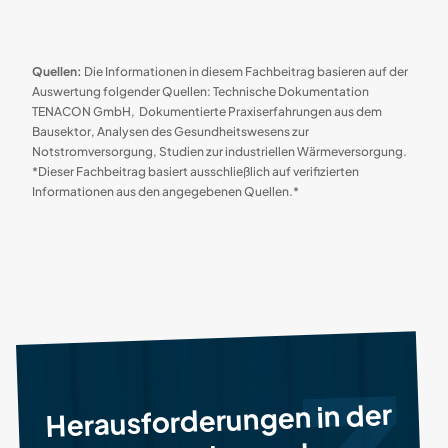
Quellen:
Die Informationen in diesem Fachbeitrag basieren auf der
Auswertung folgender Quellen: Technische Dokumentation
TENACON GmbH, Dokumentierte Praxiserfahrungen aus dem
Bausektor, Analysen des Gesundheitswesens zur
Notstromversorgung, Studien zur industriellen Wärmeversorgung.
*Dieser Fachbeitrag basiert ausschließlich auf verifizierten
Informationen aus den angegebenen Quellen.*
Herausforderungen in der