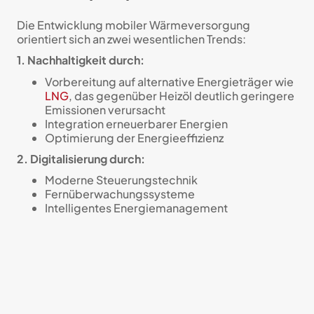
Die Entwicklung mobiler Wärmeversorgung
orientiert sich an zwei wesentlichen Trends:
1. Nachhaltigkeit durch:
Vorbereitung auf alternative Energieträger wie
LNG
, das gegenüber Heizöl deutlich geringere
Emissionen verursacht
Integration erneuerbarer Energien
Optimierung der Energieeffizienz
2. Digitalisierung durch:
Moderne Steuerungstechnik
Fernüberwachungssysteme
Intelligentes Energiemanagement