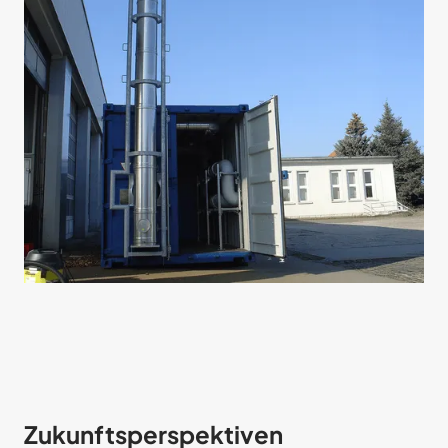
Zukunftsperspektiven