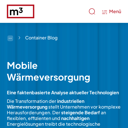
Menü
Container Blog
Mobile
Wärmeversorgung
Eine faktenbasierte Analyse aktueller Technologien
Die Transformation der
industriellen
Wärmeversorgung
stellt Unternehmen vor komplexe
Herausforderungen. Der
steigende Bedarf
an
flexiblen, effizienten und
nachhaltigen
Energielösungen treibt die technologische