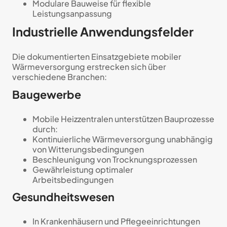
Modulare Bauweise für flexible
Leistungsanpassung
Industrielle Anwendungsfelder
Die dokumentierten Einsatzgebiete mobiler
Wärmeversorgung erstrecken sich über
verschiedene Branchen:
Baugewerbe
Mobile Heizzentralen unterstützen Bauprozesse
durch:
Kontinuierliche Wärmeversorgung unabhängig
von Witterungsbedingungen
Beschleunigung von Trocknungsprozessen
Gewährleistung optimaler
Arbeitsbedingungen
Gesundheitswesen
In Krankenhäusern und Pflegeeinrichtungen