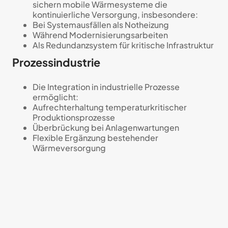
sichern mobile Wärmesysteme die
kontinuierliche Versorgung, insbesondere:
Bei Systemausfällen als Notheizung
Während Modernisierungsarbeiten
Als Redundanzsystem für kritische Infrastruktur
Prozessindustrie
Die Integration in industrielle Prozesse
ermöglicht:
Aufrechterhaltung temperaturkritischer
Produktionsprozesse
Überbrückung bei Anlagenwartungen
Flexible Ergänzung bestehender
Wärmeversorgung