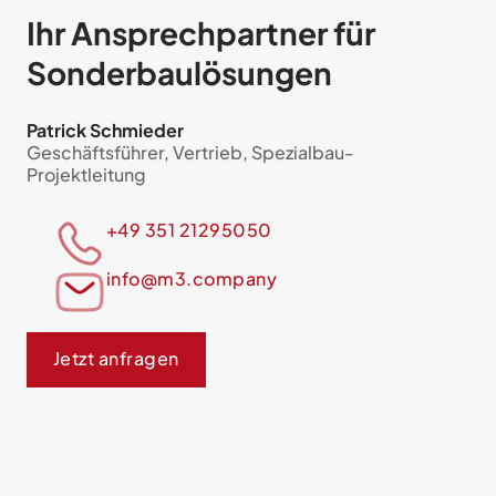
Ihr Ansprech­partner für
Sonderbaulösungen
Patrick Schmieder
Geschäftsführer, Vertrieb, Spezialbau-
Projektleitung
+49 351 21295050
info@m3.company
Jetzt anfragen