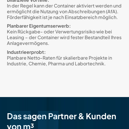
In der Regel kann der Container aktiviert werden und
ermöglicht die Nutzung von Abschreibungen (AfA).
Förderfähigkeit ist je nach Einsatzbereich möglich.
Planbarer Eigentumserwerb:
Kein Rückgabe- oder Verwertungsrisiko wie bei
Leasing – der Container wird fester Bestandteil Ihres
Anlagevermögens.
Industrieerprobt:
Planbare Netto-Raten für skalierbare Projekte in
Industrie, Chemie, Pharma und Labortechnik.
Das sagen Partner & Kunden
von m³