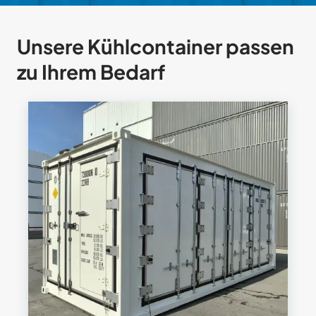
Unsere Kühlcontainer passen
zu Ihrem Bedarf