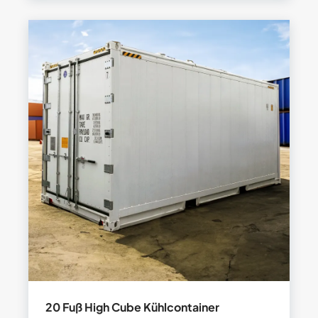
20 Fuß High Cube Kühlcontainer