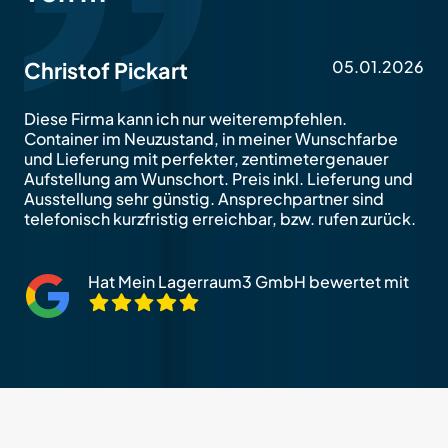
05.01.2026
Christof Pickart
Diese Firma kann ich nur weiterempfehlen.
Container im Neuzustand, in meiner Wunschfarbe
und Lieferung mit perfekter, zentimetergenauer
Aufstellung am Wunschort. Preis inkl. Lieferung und
Ausstellung sehr günstig. Ansprechpartner sind
telefonisch kurzfristig erreichbar, bzw. rufen zurück.
Hat Mein Lagerraum3 GmbH bewertet mit