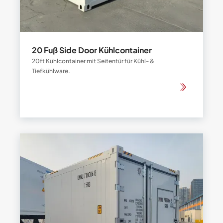
20 Fuß Side Door Kühlcontainer
20ft Kühlcontainer mit Seitentür für Kühl- &
Tiefkühlware.