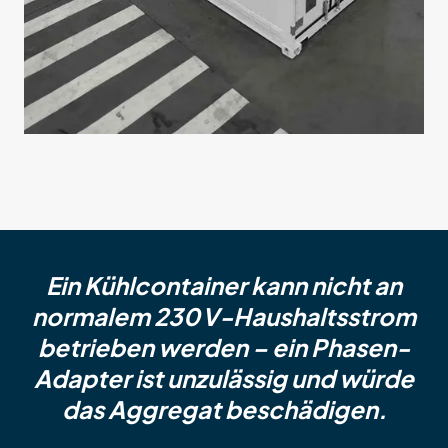
Ein Kühlcontainer kann nicht an
normalem 230 V-Haushaltsstrom
betrieben werden – ein Phasen-
Adapter ist unzulässig und würde
das Aggregat beschädigen.