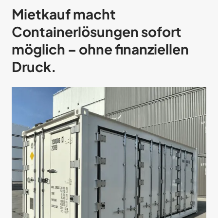
Mietkauf macht
Containerlösungen sofort
möglich – ohne finanziellen
Druck.