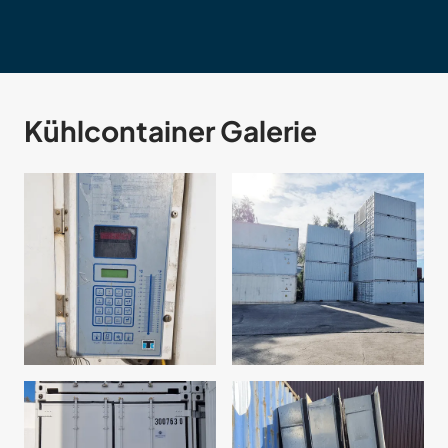
Kühlcontainer Galerie