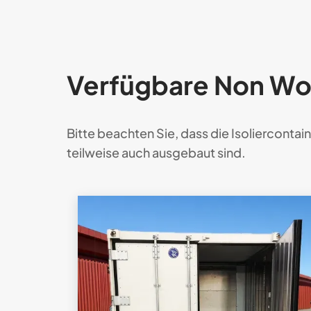
Verfügbare Non Wo
Bitte beachten Sie, dass die Isolier­contai
teilweise auch ausgebaut sind.