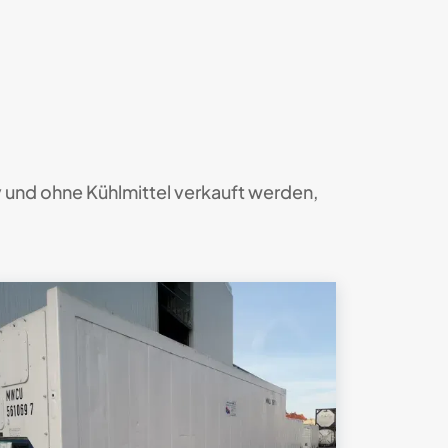
v und ohne Kühlmittel verkauft werden,