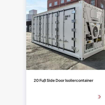
20 Fuß Side Door Isoliercontainer