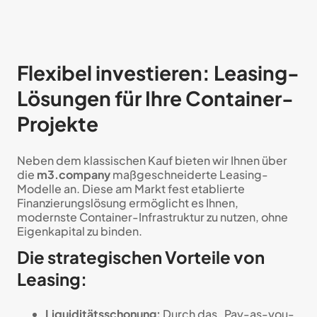
Flexibel investieren: Leasing-
Lösungen für Ihre Container-
Projekte
Neben dem klassischen Kauf bieten wir Ihnen über
die
m3.company
maßgeschneiderte Leasing-
Modelle an. Diese am Markt fest etablierte
Finanzierungslösung ermöglicht es Ihnen,
modernste Container-Infrastruktur zu nutzen, ohne
Eigenkapital zu binden.
Die strategischen Vorteile von
Leasing:
Liquiditätsschonung:
Durch das „Pay-as-you-