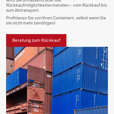
Rückkaufmöglichkeiten beraten – vom Rückkauf bis
zum Abtransport.
Profitieren Sie von Ihren Containern, selbst wenn Sie
sie nicht mehr benötigen!
Beratung zum Rückkauf