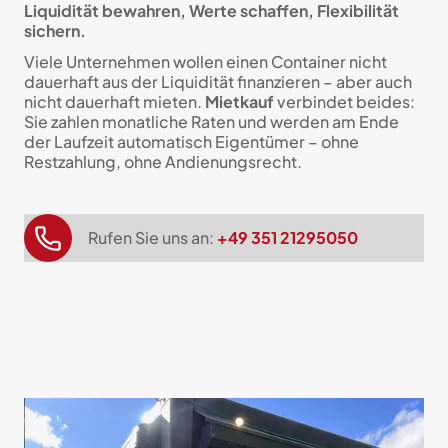
Liquidität bewahren, Werte schaffen, Flexibilität
sichern.
Viele Unternehmen wollen einen Container nicht
dauerhaft aus der Liquidität finanzieren – aber auch
nicht dauerhaft mieten.
Mietkauf
verbindet beides:
Sie zahlen monatliche Raten und werden am Ende
der Laufzeit automatisch Eigentümer – ohne
Restzahlung, ohne Andienungsrecht.
Rufen Sie uns an:
+49 351 21295050