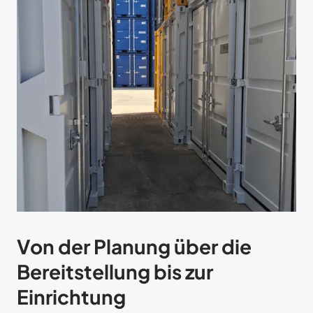
Von der Planung über die
Bereitstellung bis zur
Einrichtung