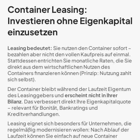
Container Leasing:
Investieren ohne Eigenkapital
einzusetzen
Leasing bedeutet:
Sie nutzen den Container sofort –
bezahlen aber nicht den vollen Kaufpreis auf einmal.
Stattdessen entrichten Sie monatliche Raten, die Sie
direkt aus dem wirtschaftlichen Nutzen des
Containers finanzieren können (Prinzip: Nutzung zahlt
sich selbst).
Der Container bleibt während der Laufzeit Eigentum
des Leasinggebers und
erscheint nicht in Ihrer
Bilanz
. Das verbessert direkt Ihre Eigenkapitalquote
– relevant für Bonität, Bankratings und
Kreditverhandlungen.
Leasing eignet sich besonders für Unternehmen, die
regelmäßig modernisieren wollen: Nach Ablauf der
Laufzeit können Sie einfach auf neue Container