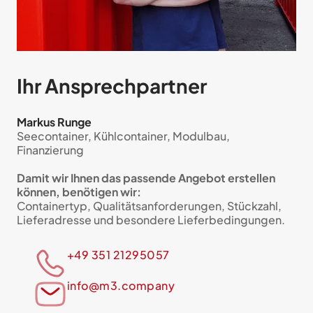
Ihr Ansprech­partner
Markus Runge
Seecontainer, Kühlcontainer, Modulbau,
Finanzierung
Damit wir Ihnen das passende Angebot erstellen
können, benötigen wir:
Containertyp, Qualitätsanforderungen, Stückzahl,
Lieferadresse und besondere Lieferbedingungen.
+49 351 21295057
info@m3.company