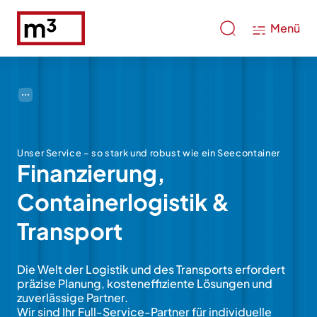
Menü
Unser Service – so stark und robust wie ein Seecontainer
Finanzierung,
Containerlogistik &
Transport
Die Welt der Logistik und des Transports erfordert
präzise Planung, kosteneffiziente Lösungen und
zuverlässige Partner.
Wir sind Ihr Full-Service-Partner für individuelle