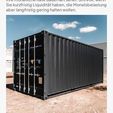
Sie kurzfristig Liquidität haben, die Monatsbelastung
aber langfristig gering halten wollen.