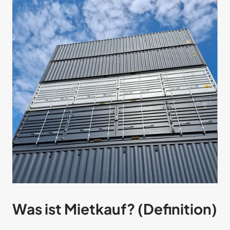
Was ist Mietkauf? (Definition)