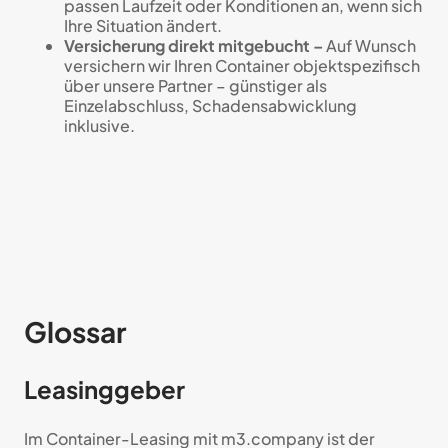
passen Laufzeit oder Konditionen an, wenn sich
Ihre Situation ändert.
Versicherung direkt mitgebucht –
Auf Wunsch
versichern wir Ihren Container objektspezifisch
über unsere Partner – günstiger als
Einzelabschluss, Schadensabwicklung
inklusive.
Glossar
Leasinggeber
Im Container-Leasing mit m3.company ist der