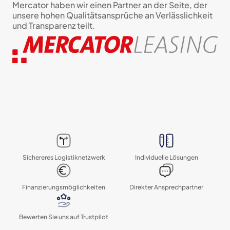
Mercator haben wir einen Partner an der Seite, der
unsere hohen Qualitätsansprüche an Verlässlichkeit
und Transparenz teilt.
Sichereres Logistik­netzwerk
Individuelle Lösungen
Finanzierungs­möglichkeiten
Direkter Ansprechpartner
Bewerten Sie uns auf Trustpilot