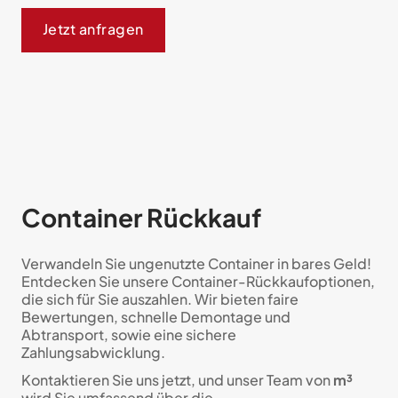
Jetzt anfragen
Container Rückkauf
Verwandeln Sie ungenutzte Container in bares Geld!
Entdecken Sie unsere Container-Rückkaufoptionen,
die sich für Sie auszahlen. Wir bieten faire
Bewertungen, schnelle Demontage und
Abtransport, sowie eine sichere
Zahlungsabwicklung.
Kontaktieren Sie uns jetzt, und unser Team von
m³
wird Sie umfassend über die