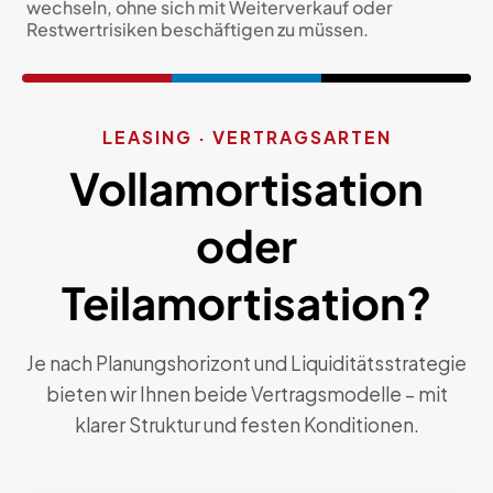
wechseln, ohne sich mit Weiterverkauf oder
Restwertrisiken beschäftigen zu müssen.
LEASING · VERTRAGSARTEN
Vollamortisation
oder
Teilamortisation?
Je nach Planungshorizont und Liquiditätsstrategie
bieten wir Ihnen beide Vertragsmodelle – mit
klarer Struktur und festen Konditionen.