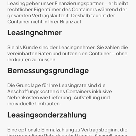
Leasinggeber unser Finanzierungspartner – er bleibt
rechtlicher Eigentümer des Containers während der
gesamten Vertragslaufzeit. Deshalb taucht der
Container nicht in Ihrer Bilanz auf.
Leasingnehmer
Sie als Kunde sind der Leasingnehmer. Sie zahlen die
vereinbarten Raten und nutzen den Container – ohne
ihn kaufen zu müssen.
Bemessungsgrundlage
Die Grundlage für Ihre Leasingrate sind die
Anschaffungskosten des Containers inklusive
Nebenkosten wie Lieferung, Aufstellung und
individuelle Umbauten.
Leasingsonderzahlung
Eine optionale Einmalzahlung zu Vertragsbeginn, die
Ihre monatliche Rate dauerhaft senkt. Sinnvoll, wenn