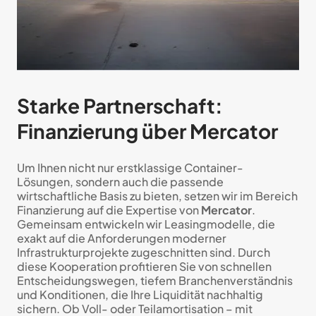
Starke Partnerschaft:
Finanzierung über Mercator
Um Ihnen nicht nur erstklassige Container-
Lösungen, sondern auch die passende
wirtschaftliche Basis zu bieten, setzen wir im Bereich
Finanzierung auf die Expertise von
Mercator
.
Gemeinsam entwickeln wir Leasingmodelle, die
exakt auf die Anforderungen moderner
Infrastrukturprojekte zugeschnitten sind. Durch
diese Kooperation profitieren Sie von schnellen
Entscheidungswegen, tiefem Branchenverständnis
und Konditionen, die Ihre Liquidität nachhaltig
sichern. Ob Voll- oder Teilamortisation – mit