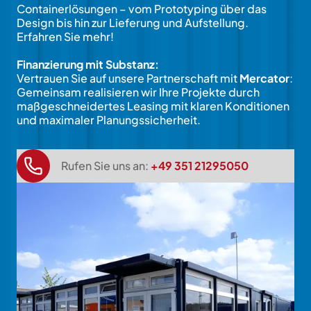
Containerlösungen – vom Prototyping über das
Design bis hin zur Lieferung und Aufstellung.
Erfahren Sie mehr!
Finanzierung mit Substanz:
Vertrauen Sie auf unsere Partnerschaft mit
Mercator
:
Gemeinsam realisieren wir Ihre Projekte durch
maßgeschneidertes Leasing mit klaren Konditionen
und maximaler Planungssicherheit.
Rufen Sie uns an:
+49 351 21295050