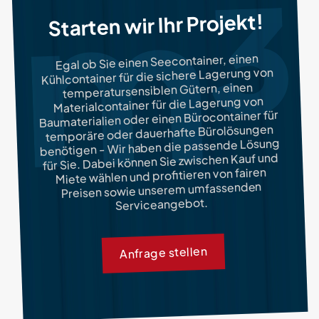
Starten wir Ihr Projekt!
Egal ob Sie einen Seecontainer, einen
Kühlcontainer für die sichere Lagerung von
temperatursensiblen Gütern, einen
Materialcontainer für die Lagerung von
Baumaterialien oder einen Bürocontainer für
temporäre oder dauerhafte Bürolösungen
benötigen - Wir haben die passende Lösung
für Sie. Dabei können Sie zwischen Kauf und
Miete wählen und profitieren von fairen
Preisen sowie unserem umfassenden
Serviceangebot.
Anfrage stellen