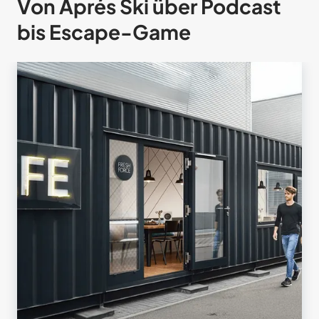
Von Aprés Ski über Podcast
bis Escape-Game