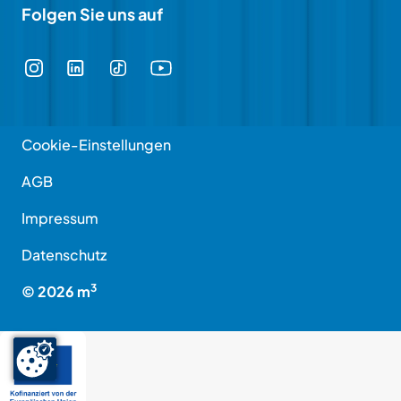
Folgen Sie uns auf
Cookie-Einstellungen
AGB
Impressum
Datenschutz
3
©
2026
m