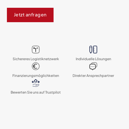
Jetzt anfragen
Sichereres Logistik­netzwerk
Individuelle Lösungen
Finanzierungs­möglichkeiten
Direkter Ansprechpartner
Bewerten Sie uns auf Trustpilot