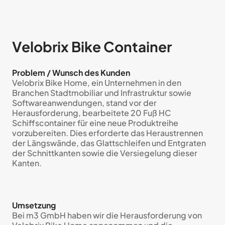
Velobrix Bike Container
Problem / Wunsch des Kunden
Velobrix Bike Home, ein Unternehmen in den
Branchen Stadtmobiliar und Infrastruktur sowie
Softwareanwendungen, stand vor der
Herausforderung, bearbeitete 20 Fuß HC
Schiffscontainer für eine neue Produktreihe
vorzubereiten. Dies erforderte das Heraustrennen
der Längswände, das Glattschleifen und Entgraten
der Schnittkanten sowie die Versiegelung dieser
Kanten.
Umsetzung
Bei m3 GmbH haben wir die Herausforderung von