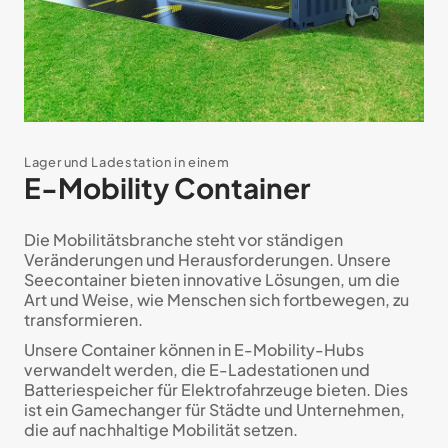
Lager und Ladestation in einem
E-Mobility Container
Die Mobilitätsbranche steht vor ständigen
Veränderungen und Herausforderungen. Unsere
Seecontainer bieten innovative Lösungen, um die
Art und Weise, wie Menschen sich fortbewegen, zu
transformieren.
Unsere Container können in E-Mobility-Hubs
verwandelt werden, die E-Ladestationen und
Batteriespeicher für Elektrofahrzeuge bieten. Dies
ist ein Gamechanger für Städte und Unternehmen,
die auf nachhaltige Mobilität setzen.