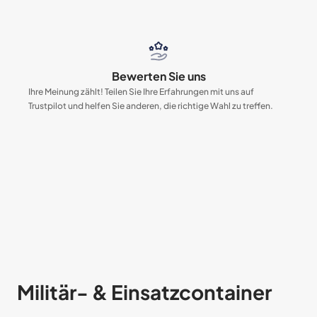
Bewerten Sie uns
Ihre Meinung zählt! Teilen Sie Ihre Erfahrungen mit uns auf
Trustpilot und helfen Sie anderen, die richtige Wahl zu treffen.
Militär- & Einsatzcontainer