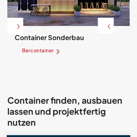
Container Sonderbau
Barcontainer
Container finden, ausbauen
lassen und projektfertig
nutzen