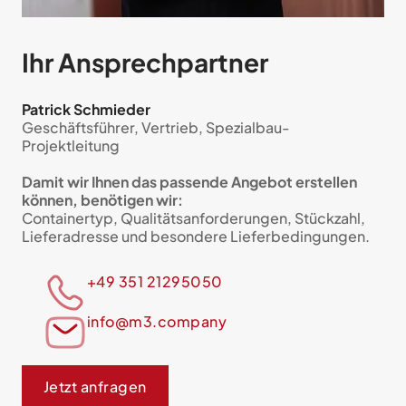
Ihr Ansprech­partner
Patrick Schmieder
Geschäftsführer, Vertrieb, Spezialbau-
Projektleitung
Damit wir Ihnen das passende Angebot erstellen
können, benötigen wir:
Containertyp, Qualitätsanforderungen, Stückzahl,
Lieferadresse und besondere Lieferbedingungen.
+49 351 21295050
info@m3.company
Jetzt anfragen