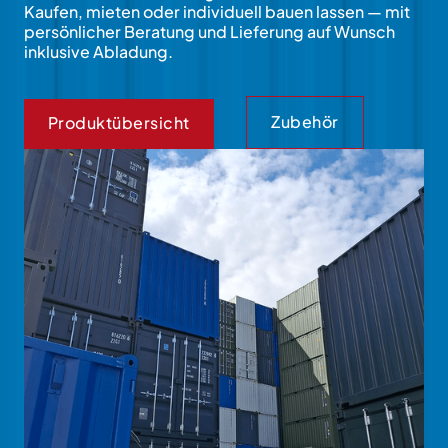
Kaufen, mieten oder individuell bauen lassen — mit
persönlicher Beratung und Lieferung auf Wunsch
inklusive Abladung.
Zubehör
Produktübersicht