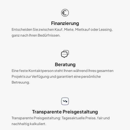
Finanzierung
Entscheiden Sie zwischen Kauf, Miete, Mietkauf oder Leasing,
ganz nach Ihren Bedürfnissen.
Beratung
Eine feste Kontaktperson steht Ihnen während Ihres gesamten
Projekts zur Verfügung und garantiert eine persönliche
Betreuung.
Transparente Preisgestaltung
Transparente Preisgestaltung: Tagesaktuelle Preise, fair und
nachhaltig kalkuliert.