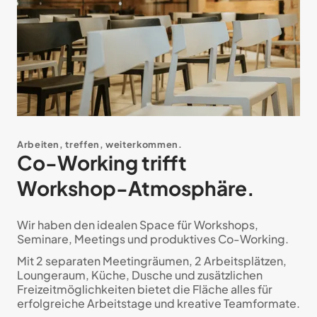
Arbeiten, treffen, weiterkommen.
Co-Working trifft
Workshop-Atmosphäre.
Wir haben den idealen Space für Workshops,
Seminare, Meetings und produktives Co-Working.
Mit 2 separaten Meetingräumen, 2 Arbeitsplätzen,
Loungeraum, Küche, Dusche und zusätzlichen
Freizeitmöglichkeiten bietet die Fläche alles für
erfolgreiche Arbeitstage und kreative Teamformate.