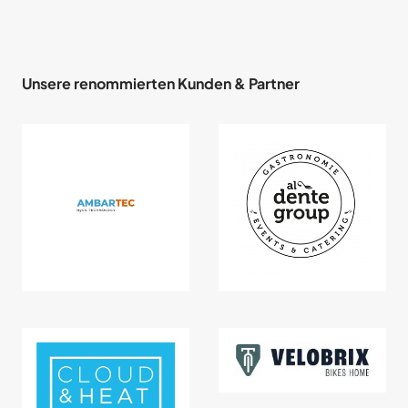
Unsere renommierten Kunden & Partner