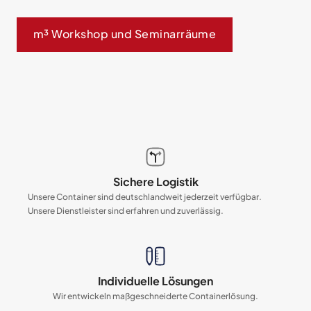
m³ Workshop und Seminarräume
Sichere Logistik
Unsere Container sind deutschlandweit jederzeit verfügbar.
Unsere Dienstleister sind erfahren und zuverlässig.
Individuelle Lösungen
Wir entwickeln maßgeschneiderte Containerlösung.