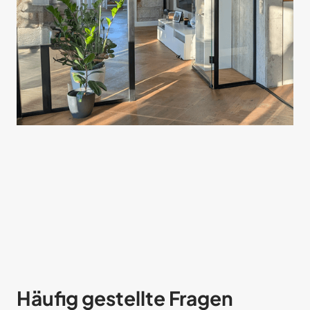
Häufig gestellte Fragen