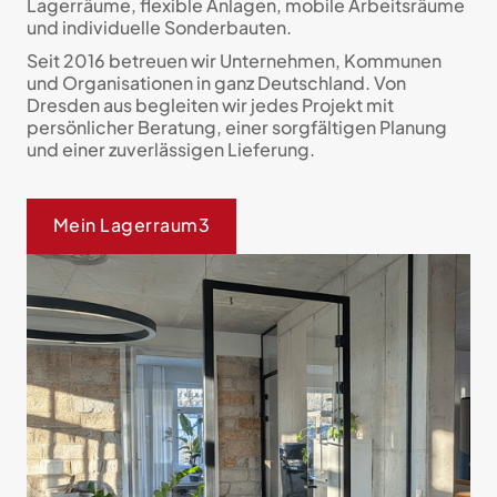
Lagerräume, flexible Anlagen, mobile Arbeitsräume
und individuelle Sonderbauten.
Seit 2016 betreuen wir Unternehmen, Kommunen
und Organisationen in ganz Deutschland. Von
Dresden aus begleiten wir jedes Projekt mit
persönlicher Beratung, einer sorgfältigen Planung
und einer zuverlässigen Lieferung.
Mein Lagerraum3