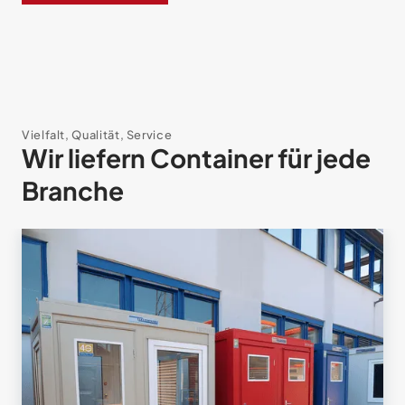
Vielfalt, Qualität, Service
Wir liefern Container für jede
Branche