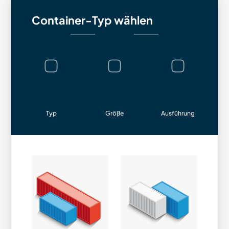
Container-Typ wählen
Typ
Größe
Ausführung