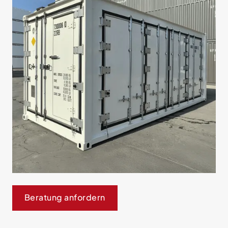
Beratung anfordern