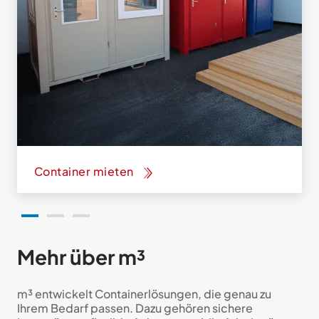
Container mieten
Mehr über m³
m³ entwickelt Containerlösungen, die genau zu
Ihrem Bedarf passen. Dazu gehören sichere