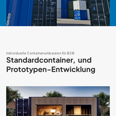
Individuelle Containerumbauten für B2B
Standardcontainer, und
Prototypen-Entwicklung