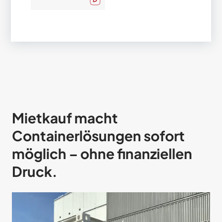
Mietkauf macht
Containerlösungen sofort
möglich – ohne finanziellen
Druck.