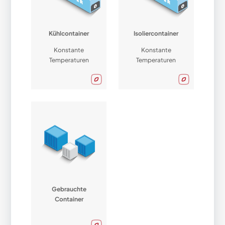
Kühlcontainer
Isoliercontainer
Konstante
Konstante
Temperaturen
Temperaturen
Gebrauchte
Container