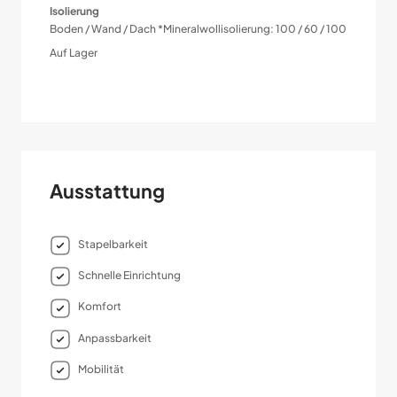
Isolierung
Boden / Wand / Dach *Mineralwollisolierung: 100 / 60 / 100
Auf Lager
Ausstattung
Stapelbarkeit
Schnelle Einrichtung
Komfort
Anpassbarkeit
Mobilität