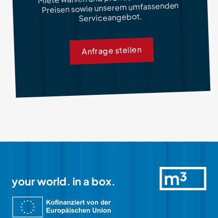
Preisen sowie unserem umfassenden
Serviceangebot.
Anfrage stellen
your world. in a box.