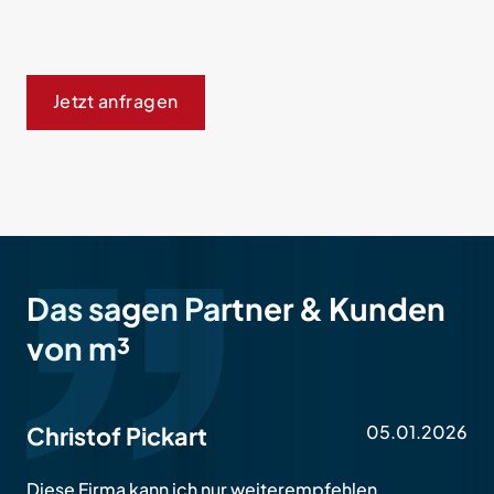
Jetzt anfragen
Das sagen Partner & Kunden
von m³
05.01.2026
Christof Pickart
Diese Firma kann ich nur weiterempfehlen.