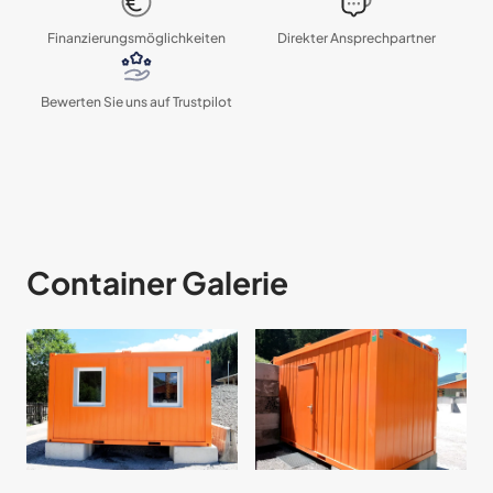
Finanzierungs­möglichkeiten
Direkter Ansprechpartner
Bewerten Sie uns auf Trustpilot
Container Galerie