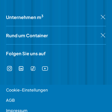
3
Unternehmen m
Rund um Container
Folgen Sie uns auf
Cookie-Einstellungen
AGB
Impressum