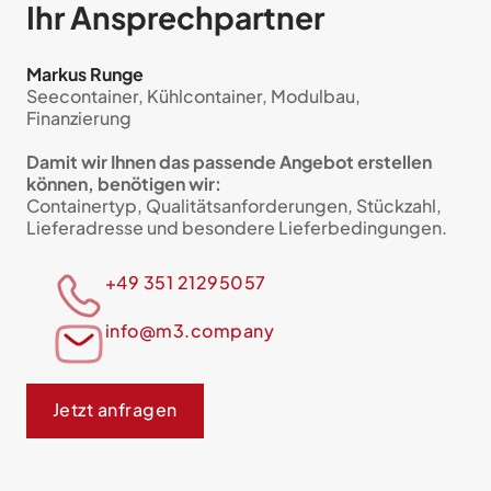
Ihr Ansprech­partner
Markus Runge
Seecontainer, Kühlcontainer, Modulbau,
Finanzierung
Damit wir Ihnen das passende Angebot erstellen
können, benötigen wir:
Containertyp, Qualitätsanforderungen, Stückzahl,
Lieferadresse und besondere Lieferbedingungen.
+49 351 21295057
info@m3.company
Jetzt anfragen