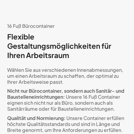
16 Fuß Bürocontainer
Flexible
Gestaltungsmöglichkeiten für
Ihren Arbeitsraum
Wählen Sie aus verschiedenen Innenabmessungen,
um einen Arbeitsraum zu schaffen, der optimal zu
Ihrer Arbeitsweise passt.
Nicht nur Bürocontainer, sondern auch Sanitär- und
Baustelleneinrichtungen:
Unsere 16 Fuß Container
eignen sich nicht nur als Büro, sondern auch als
Sanitärräume oder für Baustelleneinrichtungen.
Qualität und Normierung:
Unsere Container erfüllen
höchste Qualitätsstandards und sind in Länge und
Breite genormt, um Ihre Anforderungen zu erfüllen.