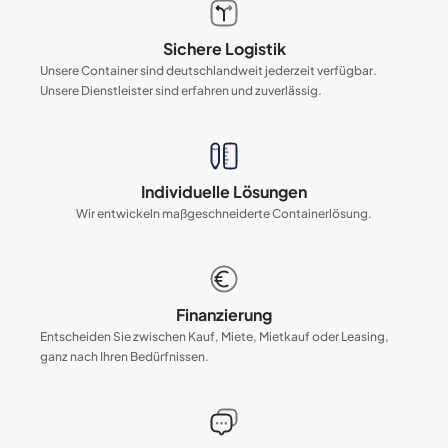
Sichere Logistik
Unsere Container sind deutschlandweit jederzeit verfügbar.
Unsere Dienstleister sind erfahren und zuverlässig.
Individuelle Lösungen
Wir entwickeln maßgeschneiderte Containerlösung.
Finanzierung
Entscheiden Sie zwischen Kauf, Miete, Mietkauf oder Leasing,
ganz nach Ihren Bedürfnissen.