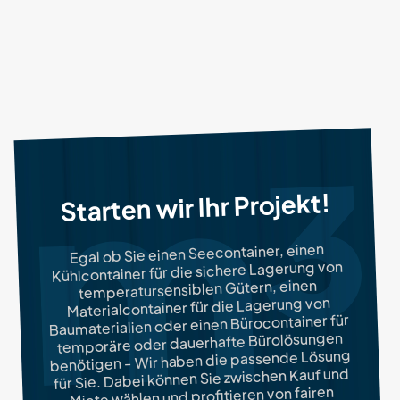
Starten wir Ihr Projekt!
Egal ob Sie einen Seecontainer, einen
Kühlcontainer für die sichere Lagerung von
temperatursensiblen Gütern, einen
Materialcontainer für die Lagerung von
Baumaterialien oder einen Bürocontainer für
temporäre oder dauerhafte Bürolösungen
benötigen - Wir haben die passende Lösung
für Sie. Dabei können Sie zwischen Kauf und
Miete wählen und profitieren von fairen