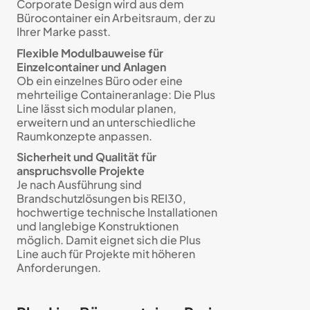
Corporate Design wird aus dem
Bürocontainer ein Arbeitsraum, der zu
Ihrer Marke passt.
Flexible Modulbauweise für
Einzelcontainer und Anlagen
Ob ein einzelnes Büro oder eine
mehrteilige Containeranlage: Die Plus
Line lässt sich modular planen,
erweitern und an unterschiedliche
Raumkonzepte anpassen.
Sicherheit und Qualität für
anspruchsvolle Projekte
Je nach Ausführung sind
Brandschutzlösungen bis REI30,
hochwertige technische Installationen
und langlebige Konstruktionen
möglich. Damit eignet sich die Plus
Line auch für Projekte mit höheren
Anforderungen.