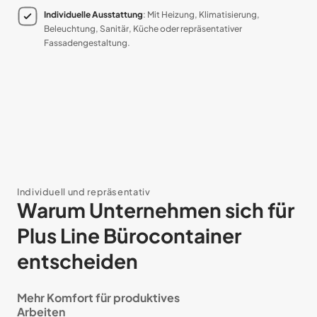
Individuelle Ausstattung
: Mit Heizung, Klimatisierung,
Beleuchtung, Sanitär, Küche oder repräsentativer
Fassadengestaltung.
Individuell und repräsentativ
Warum Unternehmen sich für
Plus Line Bürocontainer
entscheiden
Mehr Komfort für produktives
Arbeiten