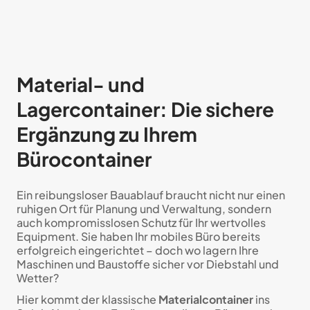
Material- und
Lagercontainer: Die sichere
Ergänzung zu Ihrem
Bürocontainer
Ein reibungsloser Bauablauf braucht nicht nur einen
ruhigen Ort für Planung und Verwaltung, sondern
auch kompromisslosen Schutz für Ihr wertvolles
Equipment. Sie haben Ihr mobiles Büro bereits
erfolgreich eingerichtet – doch wo lagern Ihre
Maschinen und Baustoffe sicher vor Diebstahl und
Wetter?
Hier kommt der klassische
Materialcontainer
ins