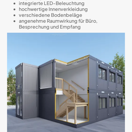
integrierte LED-Beleuchtung
hochwertige Innenverkleidung
verschiedene Bodenbeläge
angenehme Raumwirkung für Büro,
Besprechung und Empfang