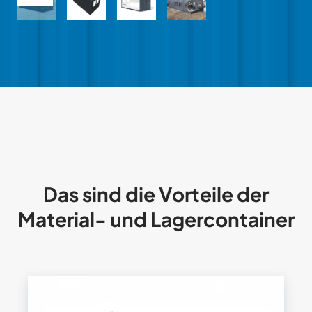
Das sind die Vorteile der
Material- und Lagercontainer