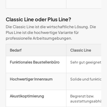
Classic Line oder Plus Line?
Die Classic Line ist die wirtschaftliche Lösung. Die
Plus Line ist die hochwertige Variante für
professionelle Arbeitsumgebungen.
Bedarf
Classic Line
Funktionales Baustellenbüro
Sehr gut geeignet
Hochwertiger Innenraum
Solide und funktiona
Akustikoptimierung
Begrenzt bzw.
ausstattungsabhäng