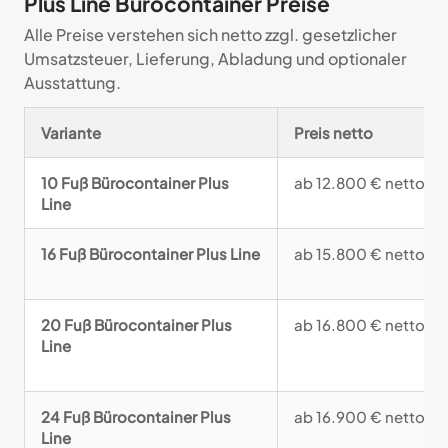
Plus Line Bürocontainer Preise
Alle Preise verstehen sich netto zzgl. gesetzlicher
Umsatzsteuer, Lieferung, Abladung und optionaler
Ausstattung.
Variante
Preis netto
10 Fuß Bürocontainer Plus
ab 12.800 € netto
Line
16 Fuß Bürocontainer Plus Line
ab 15.800 € netto
20 Fuß Bürocontainer Plus
ab 16.800 € netto
Line
24 Fuß Bürocontainer Plus
ab 16.900 € netto
Line