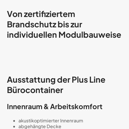
Von zertifiziertem
Brandschutz bis zur
individuellen Modulbauweise
Ausstattung der Plus Line
Bürocontainer
Innenraum & Arbeitskomfort
akustikoptimierter Innenraum
abgehängte Decke