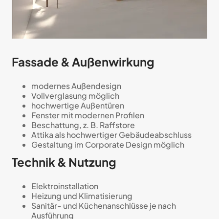
Fassade & Außenwirkung
modernes Außendesign
Vollverglasung möglich
hochwertige Außentüren
Fenster mit modernen Profilen
Beschattung, z. B. Raffstore
Attika als hochwertiger Gebäudeabschluss
Gestaltung im Corporate Design möglich
Technik & Nutzung
Elektroinstallation
Heizung und Klimatisierung
Sanitär- und Küchenanschlüsse je nach
Ausführung