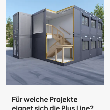
Für welche Projekte
eignet sich die Plus Line?