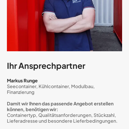
Ihr Ansprech­partner
Markus Runge
Seecontainer, Kühlcontainer, Modulbau,
Finanzierung
Damit wir Ihnen das passende Angebot erstellen
können, benötigen wir:
Containertyp, Qualitätsanforderungen, Stückzahl,
Lieferadresse und besondere Lieferbedingungen.