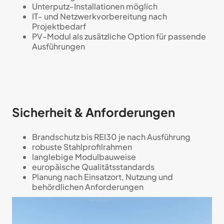
Unterputz-Installationen möglich
IT- und Netzwerkvorbereitung nach
Projektbedarf
PV-Modul als zusätzliche Option für passende
Ausführungen
Sicherheit & Anforderungen
Brandschutz bis REI30 je nach Ausführung
robuste Stahlprofilrahmen
langlebige Modulbauweise
europäische Qualitätsstandards
Planung nach Einsatzort, Nutzung und
behördlichen Anforderungen