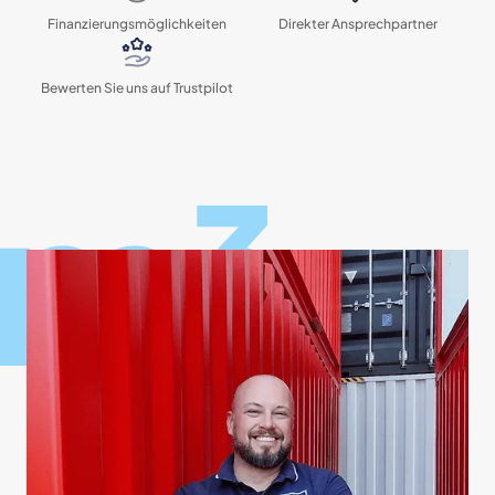
Finanzierungs­möglichkeiten
Direkter Ansprechpartner
Bewerten Sie uns auf Trustpilot