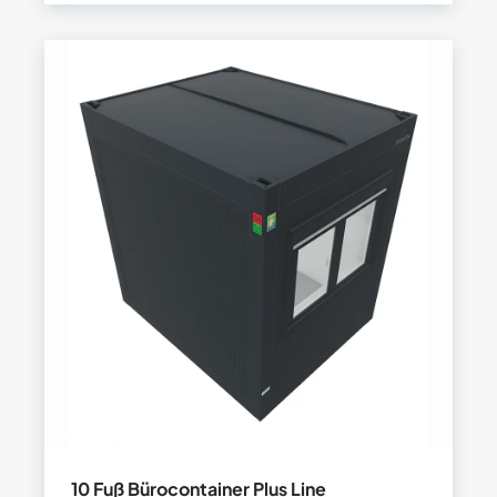
10 Fuß Bürocontainer Plus Line