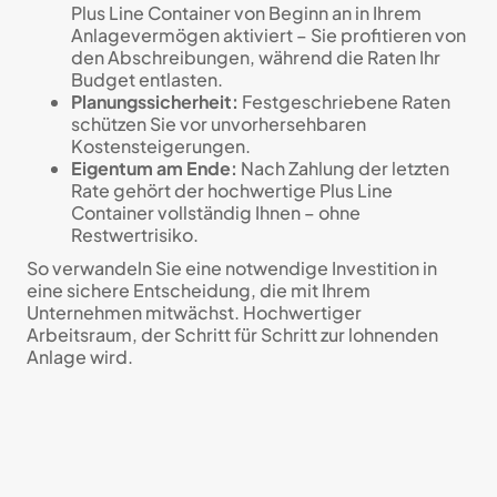
Plus Line Container von Beginn an in Ihrem
Anlagevermögen aktiviert – Sie profitieren von
den Abschreibungen, während die Raten Ihr
Budget entlasten.
Planungssicherheit:
Festgeschriebene Raten
schützen Sie vor unvorhersehbaren
Kostensteigerungen.
Eigentum am Ende:
Nach Zahlung der letzten
Rate gehört der hochwertige Plus Line
Container vollständig Ihnen – ohne
Restwertrisiko.
So verwandeln Sie eine notwendige Investition in
eine sichere Entscheidung, die mit Ihrem
Unternehmen mitwächst. Hochwertiger
Arbeitsraum, der Schritt für Schritt zur lohnenden
Anlage wird.