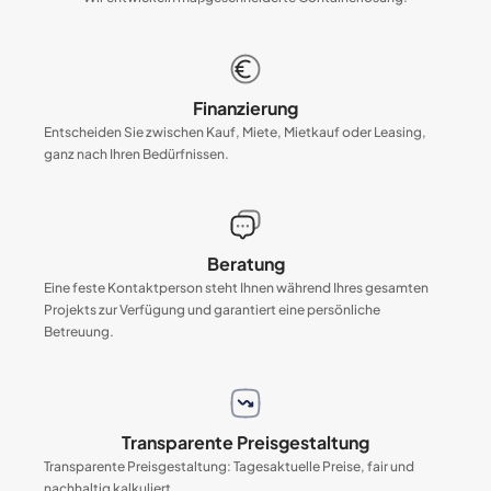
Finanzierung
Entscheiden Sie zwischen Kauf, Miete, Mietkauf oder Leasing,
ganz nach Ihren Bedürfnissen.
Beratung
Eine feste Kontaktperson steht Ihnen während Ihres gesamten
Projekts zur Verfügung und garantiert eine persönliche
Betreuung.
Transparente Preisgestaltung
Transparente Preisgestaltung: Tagesaktuelle Preise, fair und
nachhaltig kalkuliert.