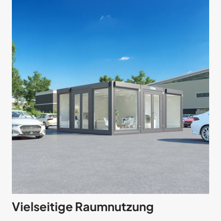
Vielseitige Raumnutzung