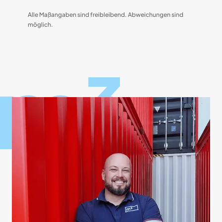
Alle Maßangaben sind freibleibend. Abweichungen sind
möglich.