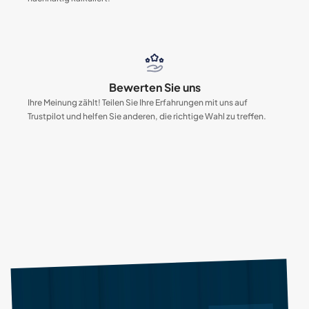
Bewerten Sie uns
Ihre Meinung zählt! Teilen Sie Ihre Erfahrungen mit uns auf
Trustpilot und helfen Sie anderen, die richtige Wahl zu treffen.