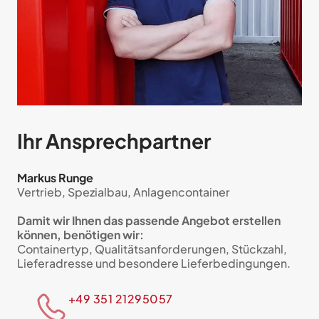
Ihr Ansprech­partner
Markus Runge
Vertrieb, Spezialbau, Anlagencontainer
Damit wir Ihnen das passende Angebot erstellen
können, benötigen wir:
Containertyp, Qualitätsanforderungen, Stückzahl,
Lieferadresse und besondere Lieferbedingungen.
+49 351 21295057