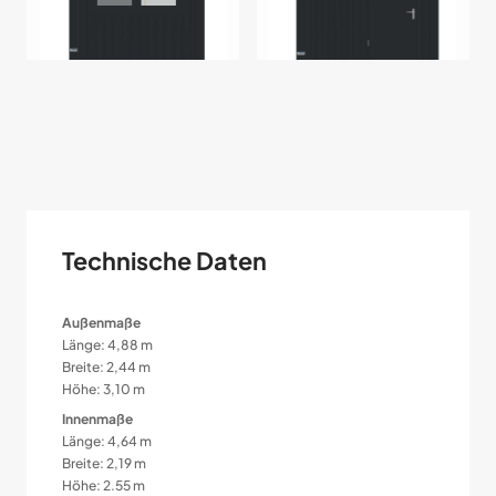
Technische Daten
Außenmaße
Länge: 4,88 m
Breite: 2,44 m
Höhe: 3,10 m
Innenmaße
Länge: 4,64 m
Breite: 2,19 m
Höhe: 2.55 m