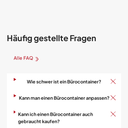
Häufig gestellte Fragen
Alle FAQ
Wie schwer ist ein Bürocontainer?
Kann man einen Bürocontainer anpassen?
Kann ich einen Bürocontainer auch
gebraucht kaufen?