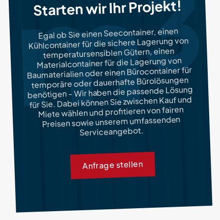
Starten wir Ihr Projekt!
Egal ob Sie einen Seecontainer, einen
Kühlcontainer für die sichere Lagerung von
temperatursensiblen Gütern, einen
Materialcontainer für die Lagerung von
Baumaterialien oder einen Bürocontainer für
temporäre oder dauerhafte Bürolösungen
benötigen - Wir haben die passende Lösung
für Sie. Dabei können Sie zwischen Kauf und
Miete wählen und profitieren von fairen
Preisen sowie unserem umfassenden
Serviceangebot.
Anfrage stellen