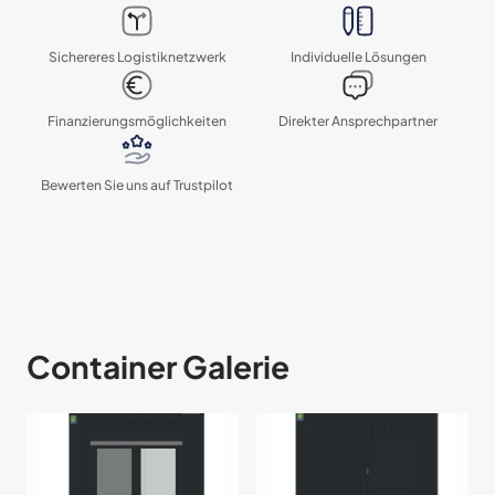
Sichereres Logistik­netzwerk
Individuelle Lösungen
Finanzierungs­möglichkeiten
Direkter Ansprechpartner
Bewerten Sie uns auf Trustpilot
Container Galerie