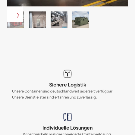
Sichere Logistik
Unsere Container sind deutschlandweit jederzeit verfügbar.
Unsere Dienstleister sind erfahren und zuverlässig.
Individuelle Lösungen
Wir entwickeln maßgeschneiderte Containerlösung.