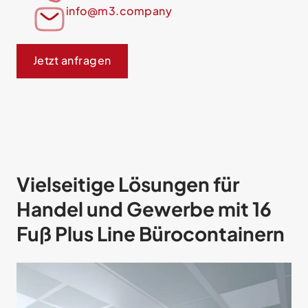
info@m3.company
Jetzt anfragen
Vielseitige Lösungen für
Handel und Gewerbe mit 16
Fuß Plus Line Bürocontainern