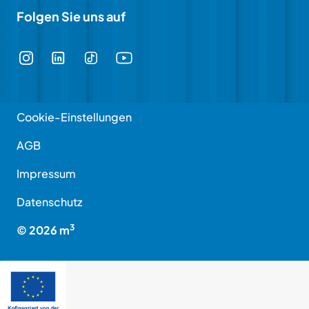
Folgen Sie uns auf
Cookie-Einstellungen
AGB
Impressum
Datenschutz
3
©
2026
m