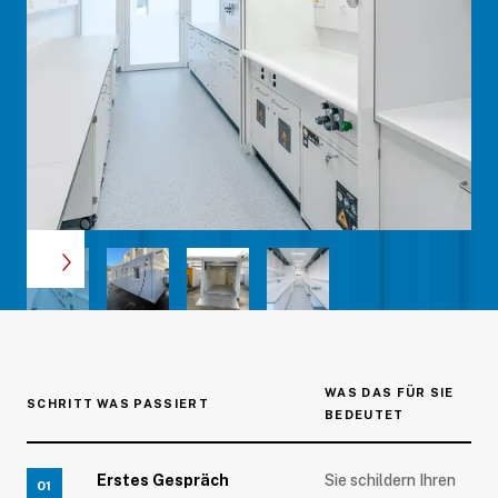
WAS DAS FÜR SIE
SCHRITT
WAS PASSIERT
BEDEUTET
Erstes Gespräch
Sie schildern Ihren
01