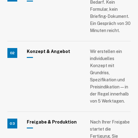
Bedarf. Kein
Formular, kein
Briefing-Dokument.
Ein Gespräch von 30
Minuten reicht.
Konzept & Angebot
Wir erstellen ein
02
individuelles
Konzept mit
Grundriss,
Spezifikation und
Preisindikation — in
der Regel innerhalb
von 5 Werktagen.
Freigabe & Produktion
Nach Ihrer Freigabe
03
startet die
Fertigung. Sie