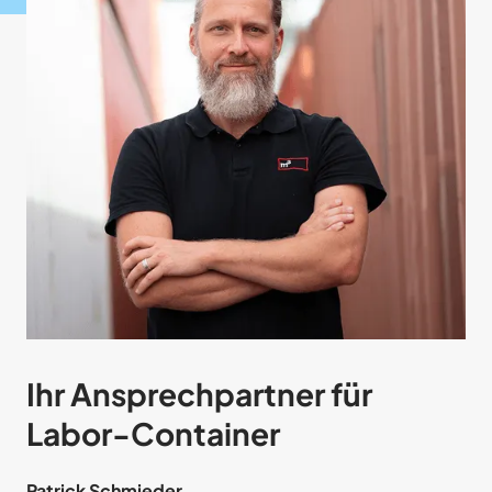
Ihr Ansprech­partner für
Labor-Container
Patrick Schmieder