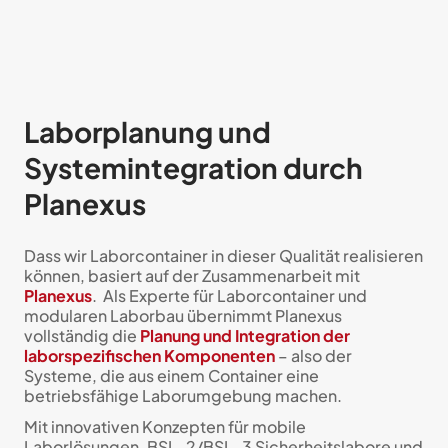
Laborplanung und
Systemintegration durch
Planexus
Dass wir Laborcontainer in dieser Qualität realisieren
können, basiert auf der Zusammenarbeit mit
Planexus
. Als Experte für Laborcontainer und
modularen Laborbau übernimmt Planexus
vollständig die
Planung und Integration der
laborspezifischen Komponenten
– also der
Systeme, die aus einem Container eine
betriebsfähige Laborumgebung machen.
Mit innovativen Konzepten für mobile
Laborlösungen, BSL-2/BSL-3 Sicherheitslabore und