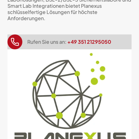
Smart Lab Integrationen bietet Planexus
schlüsselfertige Lösungen für höchste
Anforderungen.
Rufen Sie uns an:
+49 351 21295050