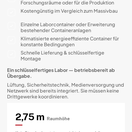
Forschungsräume oder für die Produktion
Kostengünstig im Vergleich zum Massivbau
Einzelne Laborcontainer oder Erweiterung
bestehender Containeranlagen
Klimatisierte energieeffiziente Container für
konstante Bedingungen
Schnelle Lieferung & schlüsselfertige
Montage
Ein schlüsselfertiges Labor — betriebsbereit ab
Übergabe.
Lüftung, Sicherheitstechnik, Medienversorgung und
Netzwerk sind bereits integriert. Sie müssen keine
Drittgewerke koordinieren.
2,75 m
Raumhöhe