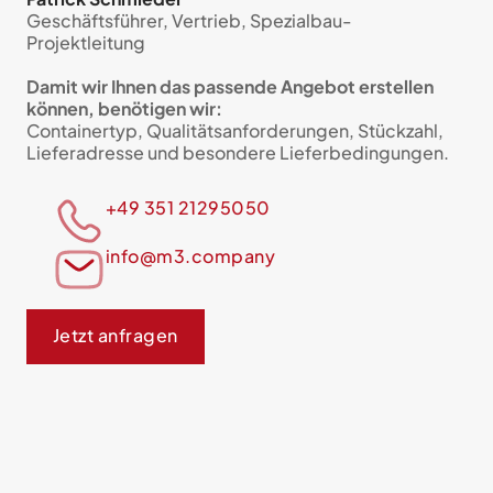
Geschäftsführer, Vertrieb, Spezialbau-
Projektleitung
Damit wir Ihnen das passende Angebot erstellen
können, benötigen wir:
Containertyp, Qualitätsanforderungen, Stückzahl,
Lieferadresse und besondere Lieferbedingungen.
+49 351 21295050
info@m3.company
Jetzt anfragen