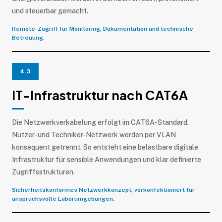
und steuerbar gemacht.
Remote-Zugriff für Monitoring, Dokumentation und technische
Betreuung.
4.3
IT-Infrastruktur nach CAT6A
Die Netzwerkverkabelung erfolgt im CAT6A-Standard.
Nutzer- und Techniker-Netzwerk werden per VLAN
konsequent getrennt. So entsteht eine belastbare digitale
Infrastruktur für sensible Anwendungen und klar definierte
Zugriffsstrukturen.
Sicherheitskonformes Netzwerkkonzept, vorkonfektioniert für
anspruchsvolle Laborumgebungen.