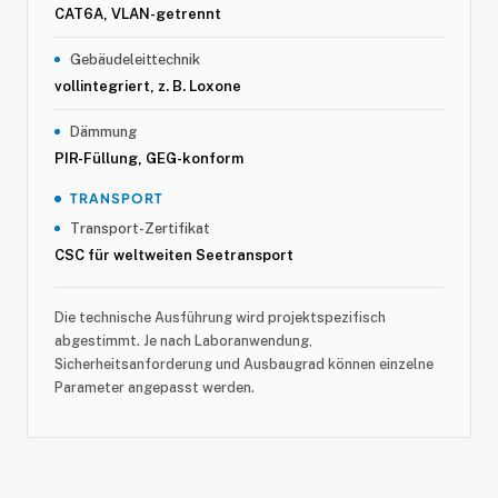
CAT6A, VLAN-getrennt
Gebäudeleittechnik
vollintegriert, z. B. Loxone
Dämmung
PIR-Füllung, GEG-konform
TRANSPORT
Transport-Zertifikat
CSC für weltweiten Seetransport
Die technische Ausführung wird projektspezifisch
abgestimmt. Je nach Laboranwendung,
Sicherheitsanforderung und Ausbaugrad können einzelne
Parameter angepasst werden.