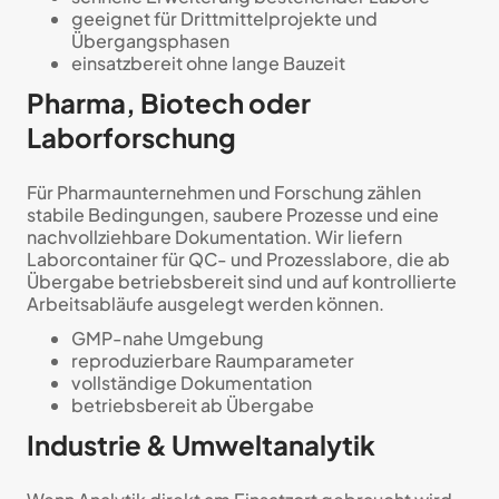
geeignet für Drittmittelprojekte und
Übergangsphasen
einsatzbereit ohne lange Bauzeit
Pharma, Biotech oder
Laborforschung
Für Pharmaunternehmen und Forschung zählen
stabile Bedingungen, saubere Prozesse und eine
nachvollziehbare Dokumentation. Wir liefern
Laborcontainer für QC- und Prozesslabore, die ab
Übergabe betriebsbereit sind und auf kontrollierte
Arbeitsabläufe ausgelegt werden können.
GMP-nahe Umgebung
reproduzierbare Raumparameter
vollständige Dokumentation
betriebsbereit ab Übergabe
Industrie & Umweltanalytik