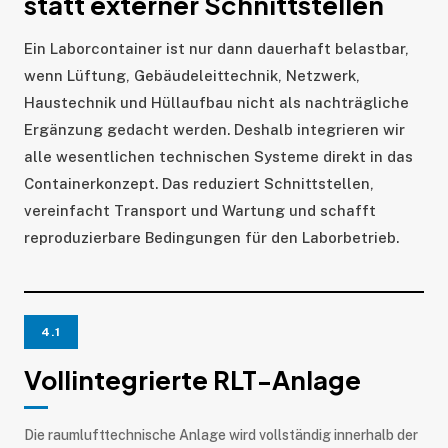
statt externer Schnittstellen
Ein Laborcontainer ist nur dann dauerhaft belastbar,
wenn Lüftung, Gebäudeleittechnik, Netzwerk,
Haustechnik und Hüllaufbau nicht als nachträgliche
Ergänzung gedacht werden. Deshalb integrieren wir
alle wesentlichen technischen Systeme direkt in das
Containerkonzept. Das reduziert Schnittstellen,
vereinfacht Transport und Wartung und schafft
reproduzierbare Bedingungen für den Laborbetrieb.
4.1
Vollintegrierte RLT-Anlage
Die raumlufttechnische Anlage wird vollständig innerhalb der