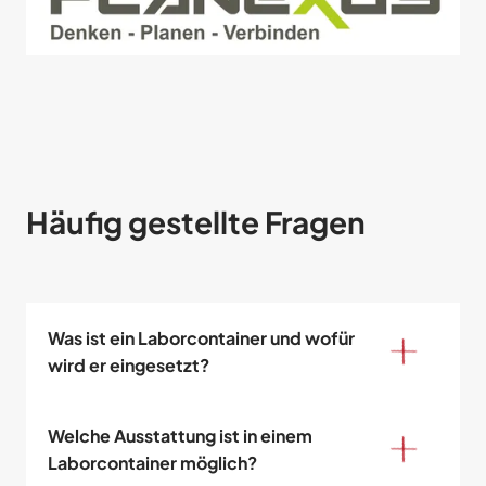
Häufig gestellte Fragen
Was ist ein Laborcontainer und wofür 
wird er eingesetzt?
Welche Ausstattung ist in einem 
Laborcontainer möglich?