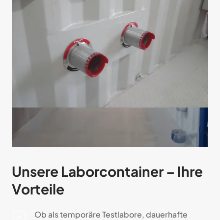
Unsere Laborcontainer – Ihre
Vorteile
Ob als temporäre Testlabore, dauerhafte