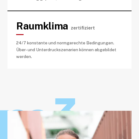
Raumklima
zertifiziert
24/7 konstante und normgerechte Bedingungen.
Über- und Unterdruckszenarien können abgebildet
werden.