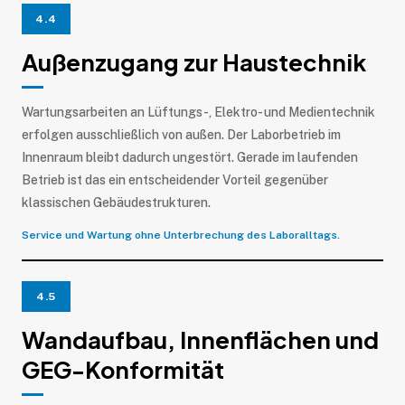
4.4
Außenzugang zur Haustechnik
Wartungsarbeiten an Lüftungs-, Elektro- und Medientechnik
erfolgen ausschließlich von außen. Der Laborbetrieb im
Innenraum bleibt dadurch ungestört. Gerade im laufenden
Betrieb ist das ein entscheidender Vorteil gegenüber
klassischen Gebäudestrukturen.
Service und Wartung ohne Unterbrechung des Laboralltags.
4.5
Wandaufbau, Innenflächen und
GEG-Konformität