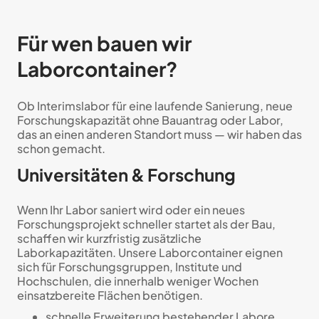
Für wen bauen wir
Laborcontainer?
Ob Interimslabor für eine laufende Sanierung, neue
Forschungskapazität ohne Bauantrag oder Labor,
das an einen anderen Standort muss — wir haben das
schon gemacht.
Universitäten & Forschung
Wenn Ihr Labor saniert wird oder ein neues
Forschungsprojekt schneller startet als der Bau,
schaffen wir kurzfristig zusätzliche
Laborkapazitäten. Unsere Laborcontainer eignen
sich für Forschungsgruppen, Institute und
Hochschulen, die innerhalb weniger Wochen
einsatzbereite Flächen benötigen.
schnelle Erweiterung bestehender Labore