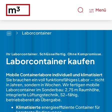
Menü
Laborcontainer
Ihr Laborcontainer. Schlüsselfertig. Ohne Kompromisse.
Laborcontainer kaufen
Mobile Containerlabore individuell und klimatisiert
Sie brauchen ein voll funktionsfähiges Labor — nicht
in Jahren, sondern in Wochen. Wir fertigen mobile
Laborcontainer im Sonderbau: 2,75 m Raumhöhe,
integrierte Lüftungstechnik, S2-fähig,
betriebsbereit ab Übergabe.
Klimatisierte
energieeffiziente Container für