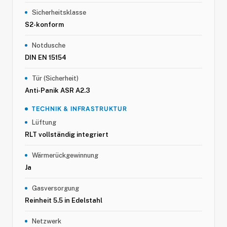
Sicherheitsklasse
S2-konform
Notdusche
DIN EN 15154
Tür (Sicherheit)
Anti-Panik ASR A2.3
TECHNIK & INFRASTRUKTUR
Lüftung
RLT vollständig integriert
Wärmerückgewinnung
Ja
Gasversorgung
Reinheit 5.5 in Edelstahl
Netzwerk