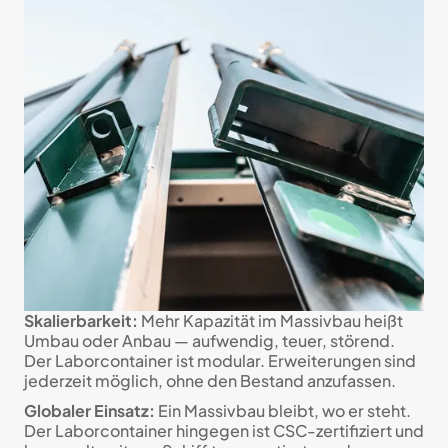
Skalierbarkeit:
Mehr Kapazität im Massivbau heißt
Umbau oder Anbau — aufwendig, teuer, störend.
Der Laborcontainer ist modular. Erweiterungen sind
jederzeit möglich, ohne den Bestand anzufassen.
Globaler Einsatz:
Ein Massivbau bleibt, wo er steht.
Der Laborcontainer hingegen ist CSC-zertifiziert und