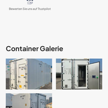
Bewerten Sie uns auf Trustpilot
Container Galerie