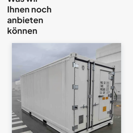
Ihnen noch
anbieten
können