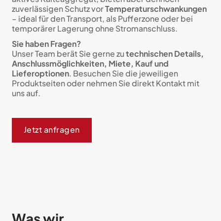
zuverlässigen Schutz vor
Temperaturschwankungen
– ideal für den Transport, als Pufferzone oder bei
temporärer Lagerung ohne Stromanschluss.
Sie haben Fragen?
Unser Team berät Sie gerne zu
technischen Details,
Anschlussmöglichkeiten, Miete, Kauf und
Lieferoptionen
. Besuchen Sie die jeweiligen
Produktseiten oder nehmen Sie direkt Kontakt mit
uns auf.
Jetzt anfragen
Was wir