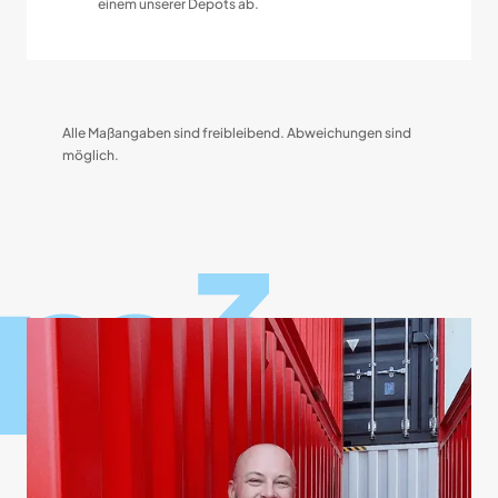
einem unserer Depots ab.
Alle Maßangaben sind freibleibend. Abweichungen sind
möglich.