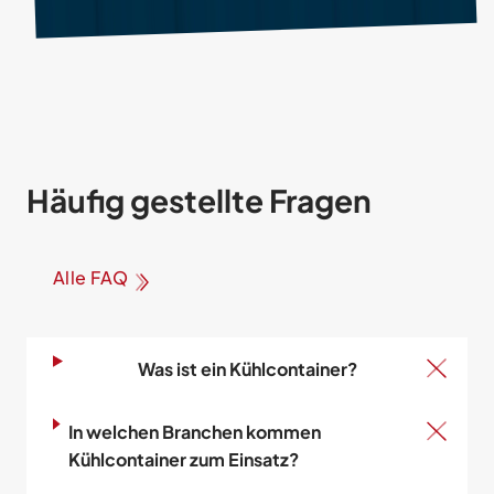
Häufig gestellte Fragen
Alle FAQ
Was ist ein Kühlcontainer?
In welchen Branchen kommen
Kühlcontainer zum Einsatz?