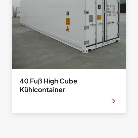
40 Fuß High Cube
Kühlcontainer