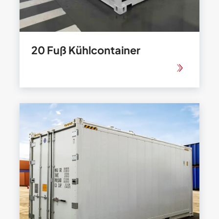
20 Fuß Kühlcontainer