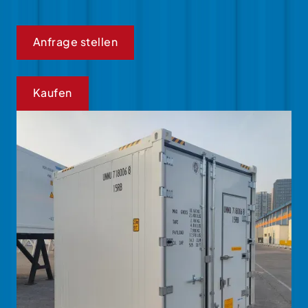
Anfrage stellen
Kaufen