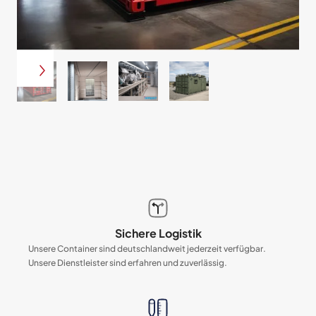
Sichere Logistik
Unsere Container sind deutschlandweit jederzeit verfügbar.
Unsere Dienstleister sind erfahren und zuverlässig.