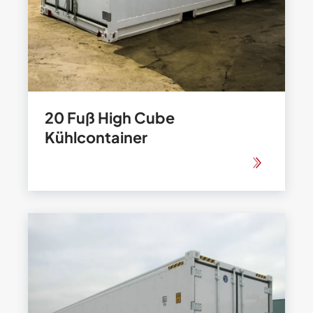
20 Fuß High Cube
Kühlcontainer