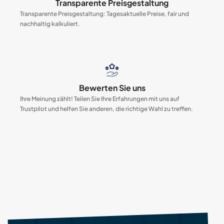
Transparente Preisgestaltung
Transparente Preisgestaltung: Tagesaktuelle Preise, fair und
nachhaltig kalkuliert.
Bewerten Sie uns
Ihre Meinung zählt! Teilen Sie Ihre Erfahrungen mit uns auf
Trustpilot und helfen Sie anderen, die richtige Wahl zu treffen.