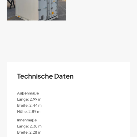
Technische Daten
Außenmaße
Länge: 2,99 m
Breite: 2,44 m
Höhe: 2,89 m
Innenmaße
Länge: 2,38 m
Breite: 2,28 m