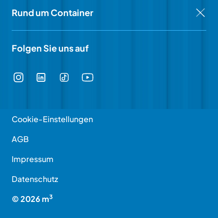
Rund um Container
Folgen Sie uns auf
Cookie-Einstellungen
AGB
Impressum
Datenschutz
3
©
2026
m