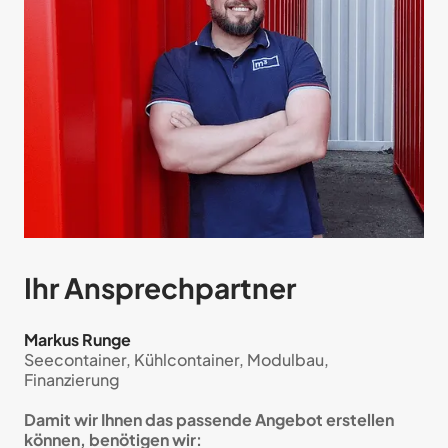
Ihr Ansprech­partner
Markus Runge
Seecontainer, Kühlcontainer, Modulbau,
Finanzierung
Damit wir Ihnen das passende Angebot erstellen
können, benötigen wir: