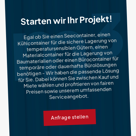
Starten wir Ihr Projekt!
Egal ob Sie einen Seecontainer, einen
Kühlcontainer für die sichere Lagerung von
temperatursensiblen Gütern, einen
Materialcontainer für die Lagerung von
Baumaterialien oder einen Bürocontainer für
temporäre oder dauerhafte Bürolösungen
benötigen - Wir haben die passende Lösung
für Sie. Dabei können Sie zwischen Kauf und
Miete wählen und profitieren von fairen
Preisen sowie unserem umfassenden
Serviceangebot.
Anfrage stellen