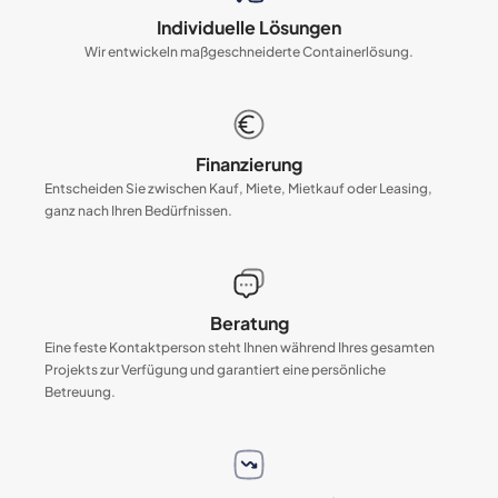
Individuelle Lösungen
Wir entwickeln maßgeschneiderte Containerlösung.
Finanzierung
Entscheiden Sie zwischen Kauf, Miete, Mietkauf oder Leasing,
ganz nach Ihren Bedürfnissen.
Beratung
Eine feste Kontaktperson steht Ihnen während Ihres gesamten
Projekts zur Verfügung und garantiert eine persönliche
Betreuung.