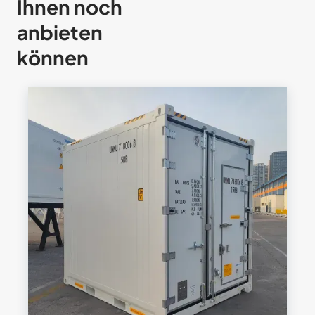
Ihnen noch
anbieten
können