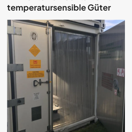
temperatursensible Güter