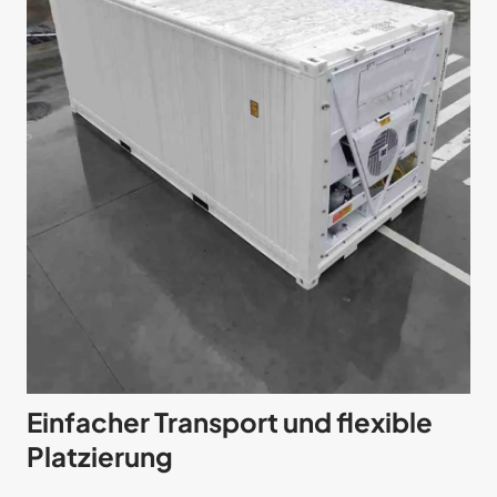
Einfacher Transport und flexible
Platzierung