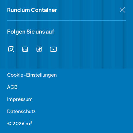
Rund um Container
Folgen Sie uns auf
Cookie-Einstellungen
AGB
Impressum
Datenschutz
3
©
2026
m