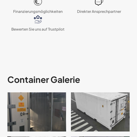
Finanzierungs­möglichkeiten
Direkter Ansprechpartner
Bewerten Sie uns auf Trustpilot
Container Galerie