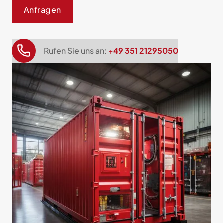
Anfragen
Rufen Sie uns an:
+49 351 21295050