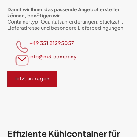
Damit wir Ihnen das passende Angebot erstellen
können, benötigen wir:
Containertyp, Qualitätsanforderungen, Stückzahl,
Lieferadresse und besondere Lieferbedingungen.
+49 351 21295057
info@m3.company
Jetzt anfragen
Effiziente Kühlcontainer für