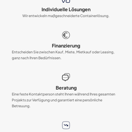
Individuelle Lösungen
Wir entwickeln maßgeschneiderte Containerlösung.
Finanzierung
Entscheiden Sie zwischen Kauf, Miete, Mietkauf oder Leasing,
ganz nach Ihren Bedürfnissen.
Beratung
Eine feste Kontaktperson steht Ihnen während Ihres gesamten
Projekts zur Verfügung und garantiert eine persönliche
Betreuung.