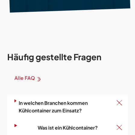
Häufig gestellte Fragen
Alle FAQ
In welchen Branchen kommen
Kühlcontainer zum Einsatz?
Was ist ein Kühlcontainer?