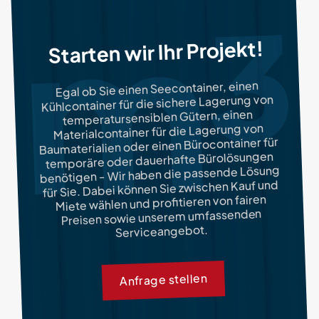
Starten wir Ihr Projekt!
Egal ob Sie einen Seecontainer, einen
Kühlcontainer für die sichere Lagerung von
temperatursensiblen Gütern, einen
Materialcontainer für die Lagerung von
Baumaterialien oder einen Bürocontainer für
temporäre oder dauerhafte Bürolösungen
benötigen - Wir haben die passende Lösung
für Sie. Dabei können Sie zwischen Kauf und
Miete wählen und profitieren von fairen
Preisen sowie unserem umfassenden
Serviceangebot.
Anfrage stellen