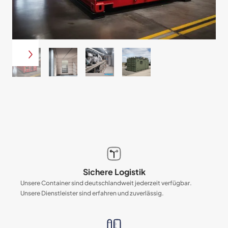
Sichere Logistik
Unsere Container sind deutschlandweit jederzeit verfügbar.
Unsere Dienstleister sind erfahren und zuverlässig.