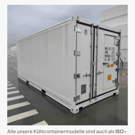
Alle unsere Kühl­container­modelle sind auch als
ISO-