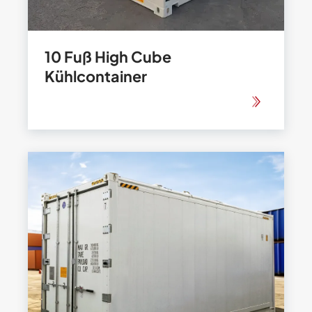
10 Fuß High Cube
Kühlcontainer