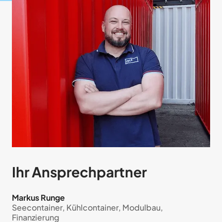
Ihr Ansprech­partner
Markus Runge
Seecontainer, Kühlcontainer, Modulbau,
Finanzierung