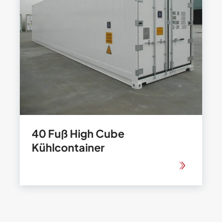
40 Fuß High Cube
Kühlcontainer