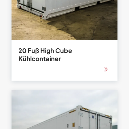
20 Fuß High Cube
Kühlcontainer