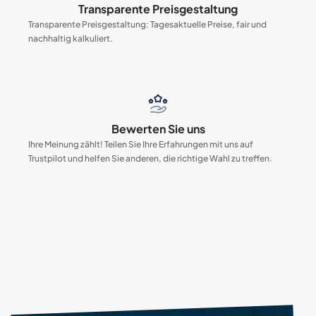
Transparente Preisgestaltung
Transparente Preisgestaltung: Tagesaktuelle Preise, fair und
nachhaltig kalkuliert.
Bewerten Sie uns
Ihre Meinung zählt! Teilen Sie Ihre Erfahrungen mit uns auf
Trustpilot und helfen Sie anderen, die richtige Wahl zu treffen.