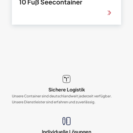
10 Fuß Seecontainer
Sichere Logistik
Unsere Container sind deutschlandweit jederzeit verfügbar.
Unsere Dienstleister sind erfahren und zuverlässig.
Individuelle Lösungen