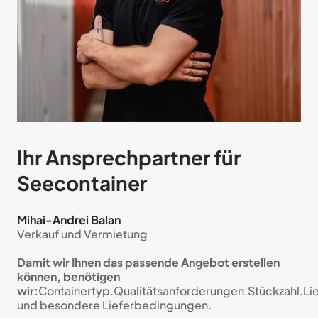
Ihr Ansprechpartner für
Seecontainer
Mihai-Andrei Balan
Verkauf und Vermietung
Damit wir Ihnen das passende Angebot erstellen
können, benötigen
wir:
Containertyp.Qualitätsanforderungen.Stückzahl.Li
und besondere Lieferbedingungen.