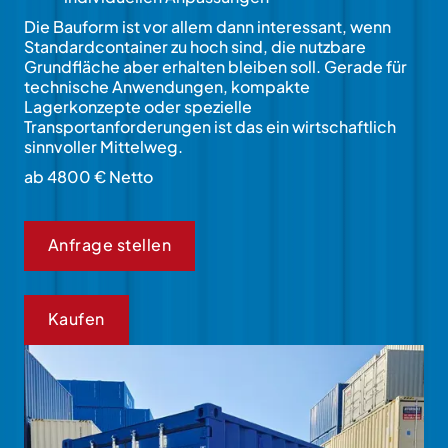
Die Bauform ist vor allem dann interessant, wenn
Standardcontainer zu hoch sind, die nutzbare
Grundfläche aber erhalten bleiben soll. Gerade für
technische Anwendungen, kompakte
Lagerkonzepte oder spezielle
Transportanforderungen ist das ein wirtschaftlich
sinnvoller Mittelweg.
ab 4800 € Netto
Anfrage stellen
Kaufen