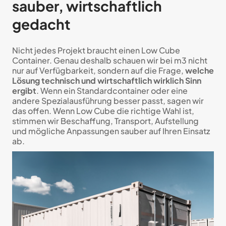
sauber, wirtschaftlich
gedacht
Nicht jedes Projekt braucht einen Low Cube
Container. Genau deshalb schauen wir bei m3 nicht
nur auf Verfügbarkeit, sondern auf die Frage,
welche
Lösung technisch und wirtschaftlich wirklich Sinn
ergibt
. Wenn ein Standardcontainer oder eine
andere Spezialausführung besser passt, sagen wir
das offen. Wenn Low Cube die richtige Wahl ist,
stimmen wir Beschaffung, Transport, Aufstellung
und mögliche Anpassungen sauber auf Ihren Einsatz
ab.