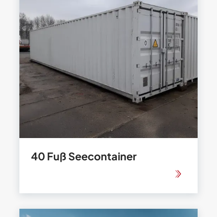
40 Fuß Seecontainer