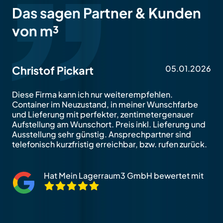
Das sagen Partner & Kunden
von m³
05.01.2026
Christof Pickart
Diese Firma kann ich nur weiterempfehlen.
Container im Neuzustand, in meiner Wunschfarbe
und Lieferung mit perfekter, zentimetergenauer
Aufstellung am Wunschort. Preis inkl. Lieferung und
Ausstellung sehr günstig. Ansprechpartner sind
telefonisch kurzfristig erreichbar, bzw. rufen zurück.
Hat Mein Lagerraum3 GmbH bewertet mit