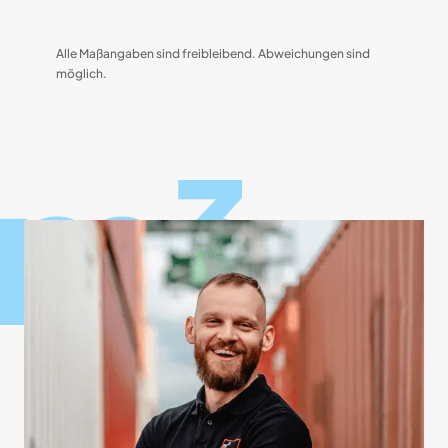
Alle Maßangaben sind freibleibend. Abweichungen sind
möglich.