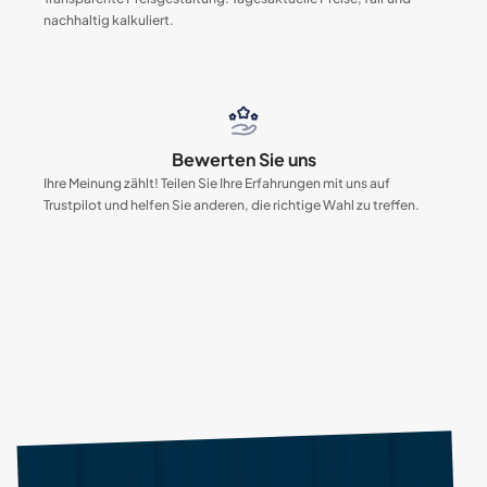
nachhaltig kalkuliert.
Bewerten Sie uns
Ihre Meinung zählt! Teilen Sie Ihre Erfahrungen mit uns auf
Trustpilot und helfen Sie anderen, die richtige Wahl zu treffen.