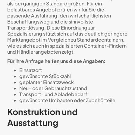
als bei gängigen Standardgrößen. Für ein
belastbares Angebot prüfen wir für Sie die
passende Ausführung, den wirtschaftlichsten
Beschaffungsweg und die sinnvollste
Transportlösung. Diese Einordnung zur
Spezialisierung stützt sich auf das deutlich geringere
Marktangebot im Vergleich zu Standardcontainern,
wie es sich auch in spezialisierten Container-Findern
und Händlerangeboten zeigt.
Für Ihre Anfrage helfen uns diese Angaben:
Einsatzort
gewünschte Stückzahl
geplanter Einsatzzweck
Neu- oder Gebrauchtzustand
Transport- und Abladebedarf
gewünschte Umbauten oder Zubehörteile
Konstruktion und
Ausstattung