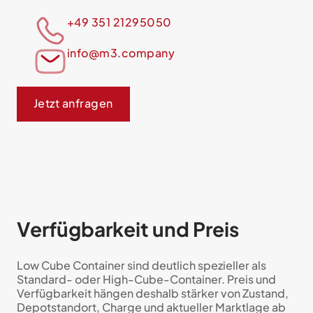
+49 351 21295050
info@m3.company
Jetzt anfragen
Verfügbarkeit und Preis
Low Cube Container sind deutlich spezieller als
Standard- oder High-Cube-Container. Preis und
Verfügbarkeit hängen deshalb stärker von Zustand,
Depotstandort, Charge und aktueller Marktlage ab