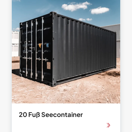
20 Fuß Seecontainer