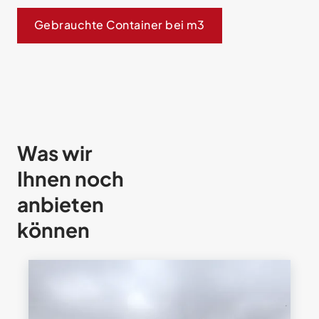
Gebrauchte Container bei m3
Was wir
Ihnen noch
anbieten
können