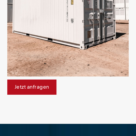
Jetzt anfragen