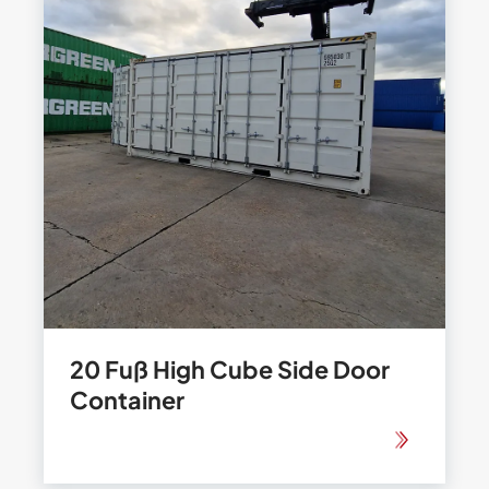
20 Fuß High Cube Side Door
Container