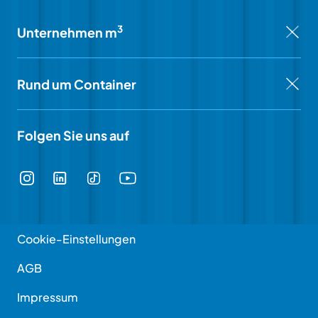
3
Unternehmen m
Rund um Container
Folgen Sie uns auf
Cookie-Einstellungen
AGB
Impressum