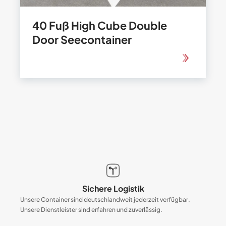
40 Fuß High Cube Double
Door Seecontainer
Sichere Logistik
Unsere Container sind deutschlandweit jederzeit verfügbar.
Unsere Dienstleister sind erfahren und zuverlässig.