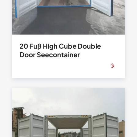
20 Fuß High Cube Double
Door Seecontainer