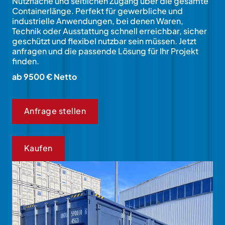
Nutzfläche und seitlichen Zugang über die gesamte
Containerlänge. Perfekt für gewerbliche und
industrielle Anwendungen, bei denen Waren,
Technik oder Ausstattung schnell erreichbar, sicher
geschützt und flexibel nutzbar sein müssen. Jetzt
anfragen und die passende Lösung für Ihr Projekt
finden.
ab 9500 € Netto
Anfrage stellen
Kaufen