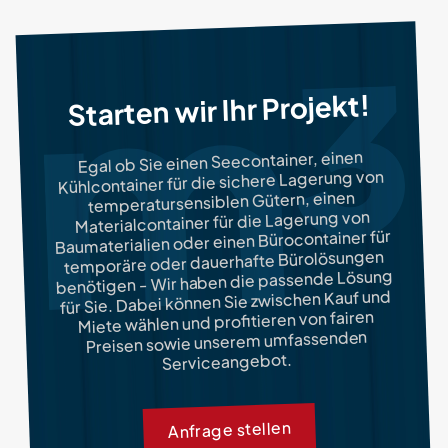
Starten wir Ihr Projekt!
Egal ob Sie einen Seecontainer, einen
Kühlcontainer für die sichere Lagerung von
temperatursensiblen Gütern, einen
Materialcontainer für die Lagerung von
Baumaterialien oder einen Bürocontainer für
temporäre oder dauerhafte Bürolösungen
benötigen - Wir haben die passende Lösung
für Sie. Dabei können Sie zwischen Kauf und
Miete wählen und profitieren von fairen
Preisen sowie unserem umfassenden
Serviceangebot.
Anfrage stellen