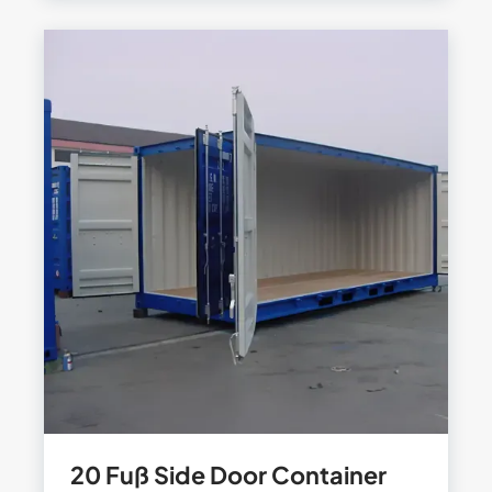
20 Fuß Side Door Container