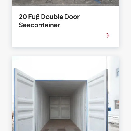
20 Fuß Double Door
Seecontainer