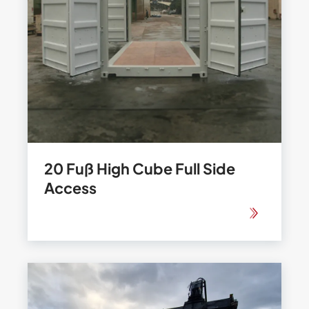
20 Fuß High Cube Full Side
Access