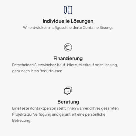
Individuelle Lösungen
Wir entwickeln maßgeschneiderte Containerlösung.
Finanzierung
Entscheiden Sie zwischen Kauf, Miete, Mietkauf oder Leasing,
ganz nach Ihren Bedürfnissen.
Beratung
Eine feste Kontaktperson steht Ihnen während Ihres gesamten
Projekts zur Verfügung und garantiert eine persönliche
Betreuung.