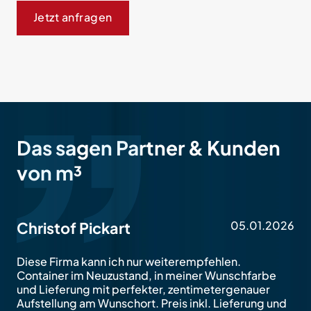
Jetzt anfragen
Das sagen Partner & Kunden
von m³
05.01.2026
Christof Pickart
Diese Firma kann ich nur weiterempfehlen.
Container im Neuzustand, in meiner Wunschfarbe
und Lieferung mit perfekter, zentimetergenauer
Aufstellung am Wunschort. Preis inkl. Lieferung und