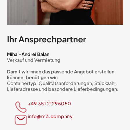
Ihr Ansprech­partner
Mihai-Andrei Balan
Verkauf und Vermietung
Damit wir Ihnen das passende Angebot erstellen
können, benötigen wir:
Containertyp, Qualitätsanforderungen, Stückzahl,
Lieferadresse und besondere Lieferbedingungen.
+49 351 21295050
info@m3.company