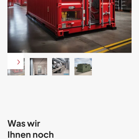
Was wir
Ihnen noch