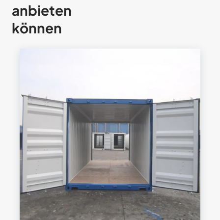
anbieten
können