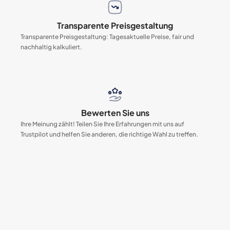
Transparente Preisgestaltung
Transparente Preisgestaltung: Tagesaktuelle Preise, fair und
nachhaltig kalkuliert.
Bewerten Sie uns
Ihre Meinung zählt! Teilen Sie Ihre Erfahrungen mit uns auf
Trustpilot und helfen Sie anderen, die richtige Wahl zu treffen.