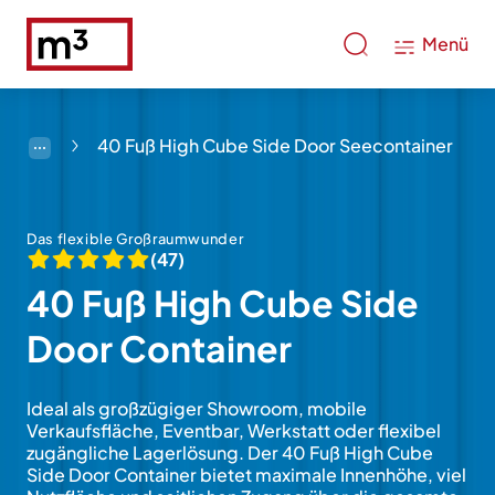
Menü
40 Fuß High Cube Side Door Seecontainer
Das flexible Großraumwunder
(47)
40 Fuß High Cube Side
Door Container
Ideal als großzügiger Showroom, mobile
Verkaufsfläche, Eventbar, Werkstatt oder flexibel
zugängliche Lagerlösung. Der 40 Fuß High Cube
Side Door Container bietet maximale Innenhöhe, viel