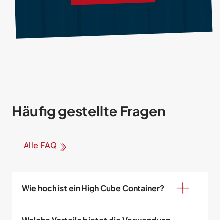
Häufig gestellte Fragen
Alle FAQ
Wie hoch ist ein High Cube Container?
Welche Vorteile bietet die Verwendung 