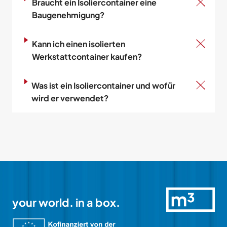
Braucht ein Isoliercontainer eine
Baugenehmigung?
Kann ich einen isolierten
Werkstattcontainer kaufen?
Was ist ein Isoliercontainer und wofür
wird er verwendet?
your world. in a box.