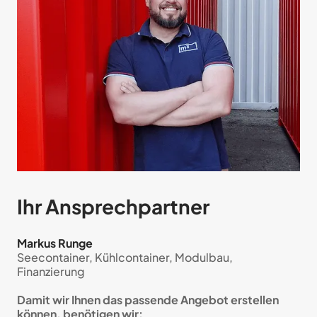
Ihr Ansprech­partner
Markus Runge
Seecontainer, Kühlcontainer, Modulbau,
Finanzierung
Damit wir Ihnen das passende Angebot erstellen
können, benötigen wir: