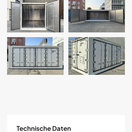
Technische Daten