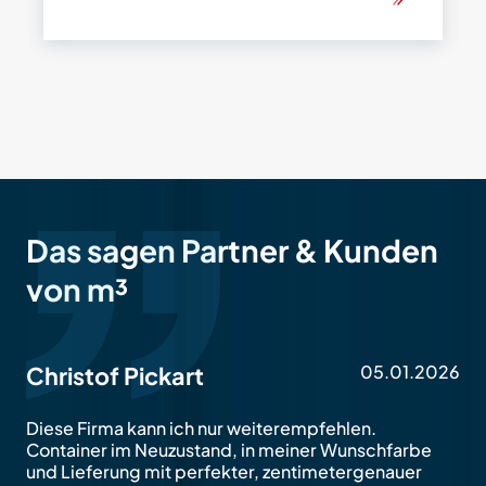
Das sagen Partner & Kunden
von m³
05.01.2026
Christof Pickart
Diese Firma kann ich nur weiterempfehlen.
Container im Neuzustand, in meiner Wunschfarbe
und Lieferung mit perfekter, zentimetergenauer