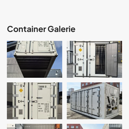
Container Galerie