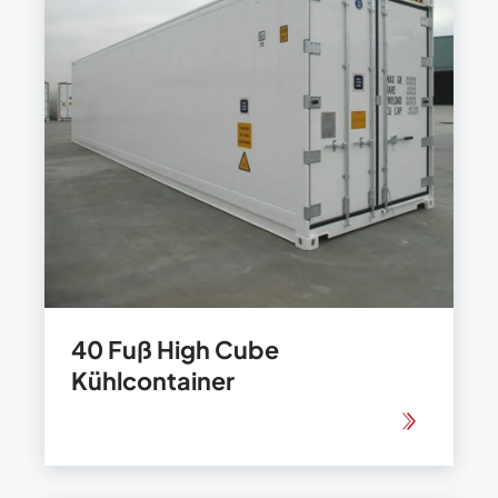
40 Fuß High Cube
Kühlcontainer