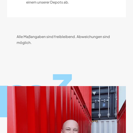
einem unserer Depots ab.
Alle Maßangaben sind freibleibend. Abweichungen sind
möglich.