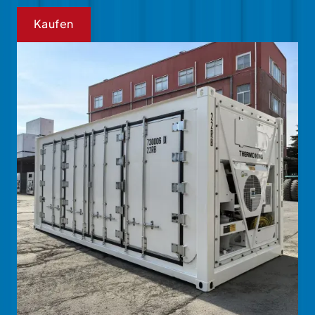
Kaufen