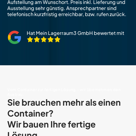
Aufstellung am Wunschort. Preis inkl. Lieferung und
Ausstellung sehr günstig. Ansprechpartner sind
telefonisch kurzfristig erreichbar, bzw. rufen zurück.
Hat Mein Lagerraum3 GmbH bewertet mit
Vom Container zur fertigen Lösung – wir übernehmen den
Ausbau.
Sie brauchen mehr als einen
Container?
Wir bauen Ihre fertige
Lösung.