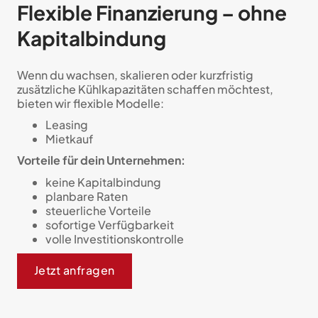
Flexible Finanzierung – ohne
Kapitalbindung
Wenn du wachsen, skalieren oder kurzfristig
zusätzliche Kühlkapazitäten schaffen möchtest,
bieten wir flexible Modelle:
Leasing
Mietkauf
Vorteile für dein Unternehmen:
keine Kapitalbindung
planbare Raten
steuerliche Vorteile
sofortige Verfügbarkeit
volle Investitionskontrolle
Jetzt anfragen