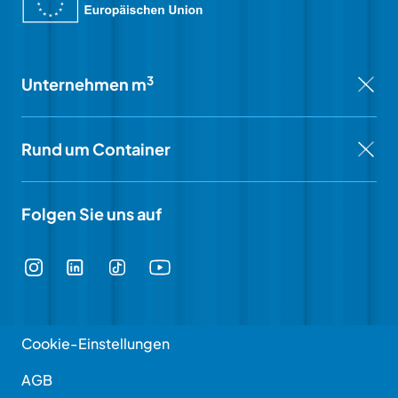
3
Unternehmen m
Rund um Container
Folgen Sie uns auf
Cookie-Einstellungen
AGB