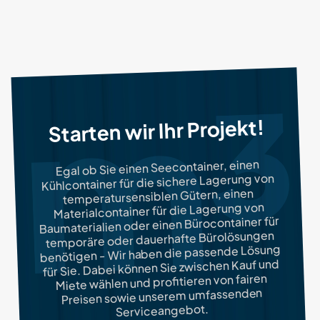
Starten wir Ihr Projekt!
Egal ob Sie einen Seecontainer, einen
Kühlcontainer für die sichere Lagerung von
temperatursensiblen Gütern, einen
Materialcontainer für die Lagerung von
Baumaterialien oder einen Bürocontainer für
temporäre oder dauerhafte Bürolösungen
benötigen - Wir haben die passende Lösung
für Sie. Dabei können Sie zwischen Kauf und
Miete wählen und profitieren von fairen
Preisen sowie unserem umfassenden
Serviceangebot.