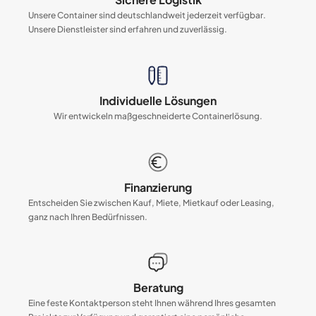
Unsere Container sind deutschlandweit jederzeit verfügbar.
Unsere Dienstleister sind erfahren und zuverlässig.
Individuelle Lösungen
Wir entwickeln maßgeschneiderte Containerlösung.
Finanzierung
Entscheiden Sie zwischen Kauf, Miete, Mietkauf oder Leasing,
ganz nach Ihren Bedürfnissen.
Beratung
Eine feste Kontaktperson steht Ihnen während Ihres gesamten