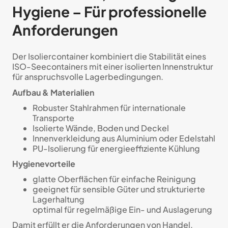
Hygiene – Für professionelle
Anforderungen
Der Isoliercontainer kombiniert die Stabilität eines
ISO-Seecontainers mit einer isolierten Innenstruktur
für anspruchsvolle Lagerbedingungen.
Aufbau & Materialien
Robuster Stahlrahmen für internationale
Transporte
Isolierte Wände, Boden und Deckel
Innenverkleidung aus Aluminium oder Edelstahl
PU-Isolierung für energieeffiziente Kühlung
Hygienevorteile
glatte Oberflächen für einfache Reinigung
geeignet für sensible Güter und strukturierte
Lagerhaltung
optimal für regelmäßige Ein- und Auslagerung
Damit erfüllt er die Anforderungen von Handel,