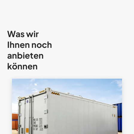
Was wir
Ihnen noch
anbieten
können