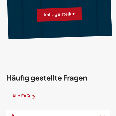
Anfrage stellen
Häufig gestellte Fragen
Alle FAQ