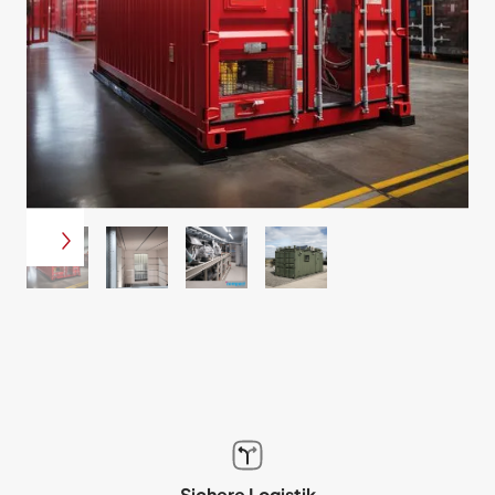
Sichere Logistik