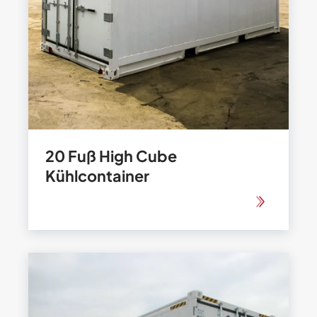
20 Fuß High Cube
Kühlcontainer