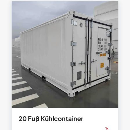
20 Fuß Kühlcontainer