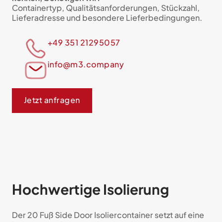
Containertyp, Qualitätsanforderungen, Stückzahl,
Lieferadresse und besondere Lieferbedingungen.
+49 351 21295057
info@m3.company
Jetzt anfragen
Hochwertige Isolierung
Der 20 Fuß Side Door Isoliercontainer setzt auf eine