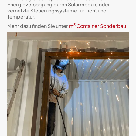
Energieversorgung durch Solarmodule oder
vernetzte Steuerungssysteme für Licht und
Temperatur.
3
Mehr dazu finden Sie unter
m
Container Sonderbau