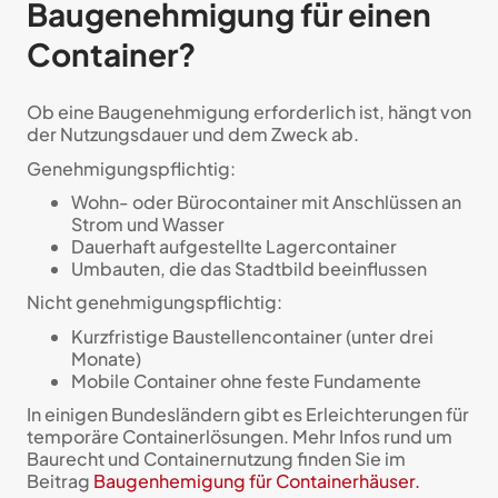
Baugenehmigung für einen
Container?
Ob eine Baugenehmigung erforderlich ist, hängt von
der Nutzungsdauer und dem Zweck ab.
Genehmigungspflichtig:
Wohn- oder Bürocontainer mit Anschlüssen an
Strom und Wasser
Dauerhaft aufgestellte Lagercontainer
Umbauten, die das Stadtbild beeinflussen
Nicht genehmigungspflichtig:
Kurzfristige Baustellencontainer (unter drei
Monate)
Mobile Container ohne feste Fundamente
In einigen Bundesländern gibt es Erleichterungen für
temporäre Containerlösungen. Mehr Infos rund um
Baurecht und Containernutzung finden Sie im
Beitrag
Baugenhemigung für Containerhäuser.