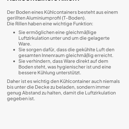
Der Boden eines Kühlcontainers besteht aus einem
gerillten Aluminiumprofil (T-Boden).
Die Rillen haben eine wichtige Funktion:
Sie ermöglichen eine gleichmäßige
Luftzirkulation unter und um die gelagerte
Ware.
Sie sorgen dafür, dass die gekühlte Luft den
gesamten Innenraum gleichmäßig erreicht.
Sie verhindern, dass Ware direkt auf dem
Boden steht, was hygienischer ist und eine
bessere Kühlung unterstützt.
Daher ist es wichtig den Kühlcontainer auch niemals
bis unter die Decke zu beladen, sondern immer
genug Abstand zu halten, damit die Luftzirkulation
gegeben ist.