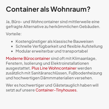
Container als Wohnraum?
Ja, Büro- und Wohncontainer sind mittlerweile eine
gefragte Alternative zu herkömmlichen Gebäuden.
Vorteile:
Kostengünstiger als klassische Bauweisen
Schnelle Verfügbarkeit und flexible Aufstellung
Modular erweiterbar und transportabel
Moderne Bürocontainer
sind oft mit Klimaanlage,
Fenstern, Isolierung und Elektroinstallationen
ausgestattet.
Plus Line Wohncontainer
werden
zusätzlich mit Sanitäranschlüssen, Fußbodenheizung
und hochwertigen Dämmmaterialien versehen.
Wer es hochwertiger und Gästetauglich haben will
setzt auf unsere
Container-Tinyhouses.