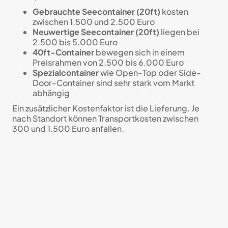
Gebrauchte Seecontainer (20ft)
kosten
zwischen 1.500 und 2.500 Euro
Neuwertige Seecontainer (20ft)
liegen bei
2.500 bis 5.000 Euro
40ft-Container
bewegen sich in einem
Preisrahmen von 2.500 bis 6.000 Euro
Spezialcontainer
wie Open-Top oder Side-
Door-Container sind sehr stark vom Markt
abhängig
Ein zusätzlicher Kostenfaktor ist die Lieferung. Je
nach Standort können Transportkosten zwischen
300 und 1.500 Euro anfallen.