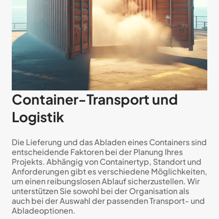
Container-Transport und
Logistik
Die Lieferung und das Abladen eines Containers sind
entscheidende Faktoren bei der Planung Ihres
Projekts. Abhängig von Containertyp, Standort und
Anforderungen gibt es verschiedene Möglichkeiten,
um einen reibungslosen Ablauf sicherzustellen. Wir
unterstützen Sie sowohl bei der Organisation als
auch bei der Auswahl der passenden Transport- und
Abladeoptionen.