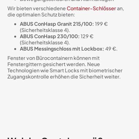
Wir bieten verschiedene
Container-Schlösser
an,
die optimalen Schutz bieten:
ABUS ConHasp Granit 215/100:
199 €
(Sicherheitsklasse 4).
ABUS ConHasp 230/100:
129 €
(Sicherheitsklasse 4).
ABUS Messingschloss mit Lockbox:
49 €.
Fenster von Bürocontainern können mit
Fenstergittern gesichert werden. Neue
Technologien wie Smart Locks mit biometrischer
Zugangskontrolle erhöhen die Sicherheit weiter.