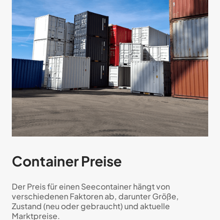
Container Preise
Der Preis für einen Seecontainer hängt von
verschiedenen Faktoren ab, darunter Größe,
Zustand (neu oder gebraucht) und aktuelle
Marktpreise.