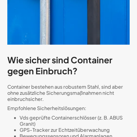
Wie sicher sind Container
gegen Einbruch?
Container bestehen aus robustem Stahl, sind aber
ohne zusätzliche Sicherungsmaßnahmen nicht
einbruchsicher.
Empfohlene Sicherheitslösungen:
Vds geprüfte Containerschlösser (z. B. ABUS
Granit)
GPS-Tracker zur Echtzeitüberwachung
Bewegungssensoren und Alarmanlagen