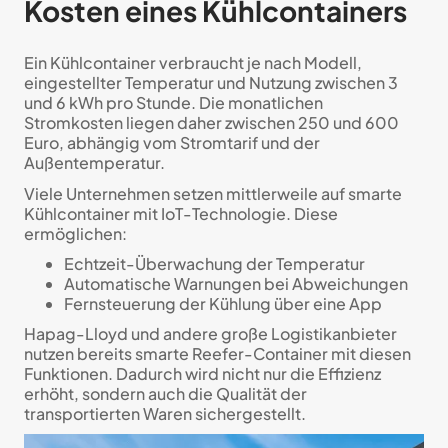
Kosten eines Kühlcontainers
Ein Kühlcontainer verbraucht je nach Modell,
eingestellter Temperatur und Nutzung zwischen 3
und 6 kWh pro Stunde. Die monatlichen
Stromkosten liegen daher zwischen 250 und 600
Euro, abhängig vom Stromtarif und der
Außentemperatur.
Viele Unternehmen setzen mittlerweile auf smarte
Kühlcontainer mit IoT-Technologie. Diese
ermöglichen:
Echtzeit-Überwachung der Temperatur
Automatische Warnungen bei Abweichungen
Fernsteuerung der Kühlung über eine App
Hapag-Lloyd und andere große Logistikanbieter
nutzen bereits smarte Reefer-Container mit diesen
Funktionen. Dadurch wird nicht nur die Effizienz
erhöht, sondern auch die Qualität der
transportierten Waren sichergestellt.