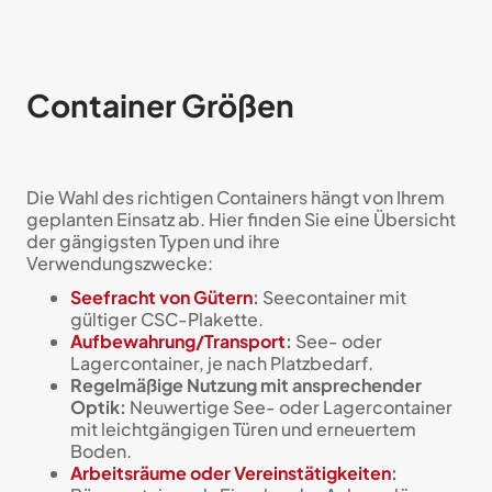
Container Größen
Die Wahl des richtigen Containers hängt von Ihrem
geplanten Einsatz ab. Hier finden Sie eine Übersicht
der gängigsten Typen und ihre
Verwendungszwecke:
Seefracht von Gütern
:
Seecontainer mit
gültiger CSC-Plakette.
Aufbewahrung/Transport
:
See- oder
Lagercontainer, je nach Platzbedarf.
Regelmäßige Nutzung mit ansprechender
Optik:
Neuwertige See- oder Lagercontainer
mit leichtgängigen Türen und erneuertem
Boden.
Arbeitsräume oder Vereinstätigkeiten
: