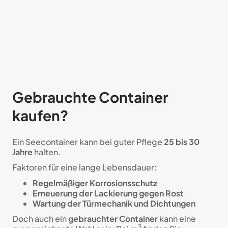
Gebrauchte Container
kaufen?
Ein Seecontainer kann bei guter Pflege
25 bis 30
Jahre
halten.
Faktoren für eine lange Lebensdauer:
Regelmäßiger Korrosionsschutz
Erneuerung der Lackierung gegen Rost
Wartung der Türmechanik und Dichtungen
Doch auch ein
gebrauchter Container
kann eine
3