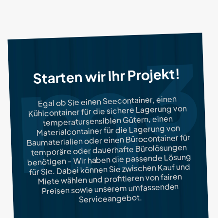
Starten wir Ihr Projekt!
Egal ob Sie einen Seecontainer, einen
Kühlcontainer für die sichere Lagerung von
temperatursensiblen Gütern, einen
Materialcontainer für die Lagerung von
Baumaterialien oder einen Bürocontainer für
temporäre oder dauerhafte Bürolösungen
benötigen - Wir haben die passende Lösung
für Sie. Dabei können Sie zwischen Kauf und
Miete wählen und profitieren von fairen
Preisen sowie unserem umfassenden
Serviceangebot.