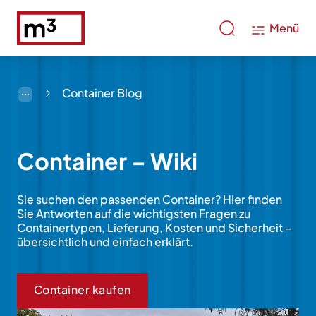
Menü
Container Blog
Container – Wiki
Sie suchen den passenden Container? Hier finden
Sie Antworten auf die wichtigsten Fragen zu
Containertypen, Lieferung, Kosten und Sicherheit –
übersichtlich und einfach erklärt.
Container kaufen