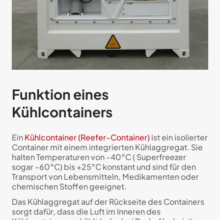
Funktion eines
Kühlcontainers
Ein
Kühlcontainer (Reefer-Container)
ist ein isolierter
Container mit einem integrierten Kühlaggregat. Sie
halten Temperaturen von -40°C ( Superfreezer
sogar -60°C) bis +25°C konstant und sind für den
Transport von Lebensmitteln, Medikamenten oder
chemischen Stoffen geeignet.
Das Kühlaggregat auf der Rückseite des Containers
sorgt dafür, dass die Luft im Inneren des