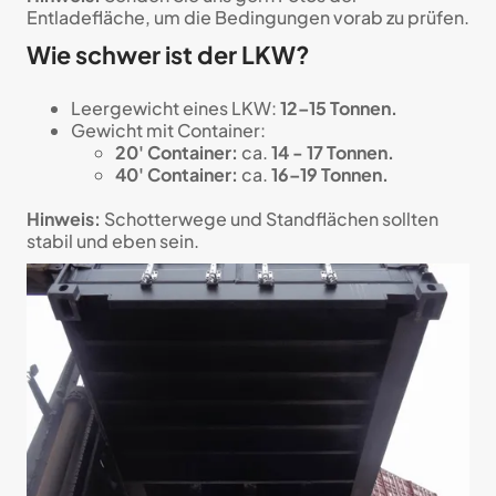
Entladefläche, um die Bedingungen vorab zu prüfen.
Wie schwer ist der LKW?
Leergewicht eines LKW:
12–15 Tonnen.
Gewicht mit Container:
20' Container:
ca.
14 - 17 Tonnen.
40' Container:
ca.
16–19 Tonnen.
Hinweis:
Schotterwege und Standflächen sollten
stabil und eben sein.