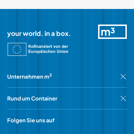
your world. in a box.
3
Unternehmen m
Rund um Container
Folgen Sie uns auf