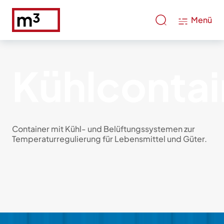
Menü
Kühlcontai
Container mit Kühl- und Belüftungssystemen zur
Temperaturregulierung für Lebensmittel und Güter.