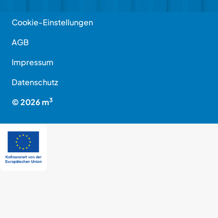
Cookie-Einstellungen
AGB
Impressum
Datenschutz
3
©
2026
m