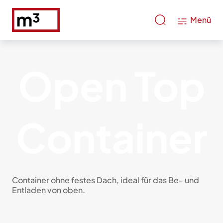
Menü
Open Top
Container
Container ohne festes Dach, ideal für das Be- und
Entladen von oben.