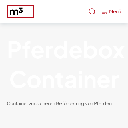
Menü
Pferdebox
Container
Container zur sicheren Beförderung von Pferden.