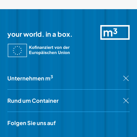
your world. in a box.
3
Unternehmen m
Rund um Container
Folgen Sie uns auf