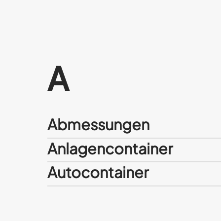
A
Abmessungen
Anlagencontainer
Autocontainer