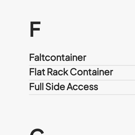
F
Faltcontainer
Flat Rack Container
Full Side Access