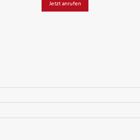
Jetzt anrufen